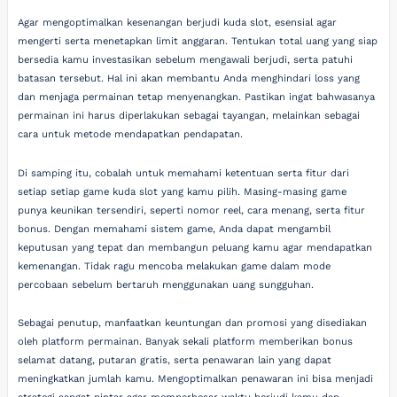
Agar mengoptimalkan kesenangan berjudi kuda slot, esensial agar
mengerti serta menetapkan limit anggaran. Tentukan total uang yang siap
bersedia kamu investasikan sebelum mengawali berjudi, serta patuhi
batasan tersebut. Hal ini akan membantu Anda menghindari loss yang
dan menjaga permainan tetap menyenangkan. Pastikan ingat bahwasanya
permainan ini harus diperlakukan sebagai tayangan, melainkan sebagai
cara untuk metode mendapatkan pendapatan.
Di samping itu, cobalah untuk memahami ketentuan serta fitur dari
setiap setiap game kuda slot yang kamu pilih. Masing-masing game
punya keunikan tersendiri, seperti nomor reel, cara menang, serta fitur
bonus. Dengan memahami sistem game, Anda dapat mengambil
keputusan yang tepat dan membangun peluang kamu agar mendapatkan
kemenangan. Tidak ragu mencoba melakukan game dalam mode
percobaan sebelum bertaruh menggunakan uang sungguhan.
Sebagai penutup, manfaatkan keuntungan dan promosi yang disediakan
oleh platform permainan. Banyak sekali platform memberikan bonus
selamat datang, putaran gratis, serta penawaran lain yang dapat
meningkatkan jumlah kamu. Mengoptimalkan penawaran ini bisa menjadi