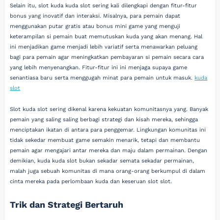
Selain itu, slot kuda kuda slot sering kali dilengkapi dengan fitur-fitur
bonus yang inovatif dan interaksi. Misalnya, para pemain dapat
menggunakan putar gratis atau bonus mini game yang menguji
keterampilan si pemain buat memutuskan kuda yang akan menang. Hal
ini menjadikan game menjadi lebih variatif serta menawarkan peluang
bagi para pemain agar meningkatkan pembayaran si pemain secara cara
yang lebih menyenangkan. Fitur-fitur ini ini menjaga supaya game
senantiasa baru serta menggugah minat para pemain untuk masuk.
kuda
slot
Slot kuda slot sering dikenal karena kekuatan komunitasnya yang. Banyak
pemain yang saling saling berbagi strategi dan kisah mereka, sehingga
menciptakan ikatan di antara para penggemar. Lingkungan komunitas ini
tidak sekedar membuat game semakin menarik, tetapi dan membantu
pemain agar mengajari antar mereka dan maju dalam permainan. Dengan
demikian, kuda kuda slot bukan sekadar semata sekadar permainan,
malah juga sebuah komunitas di mana orang-orang berkumpul di dalam
cinta mereka pada perlombaan kuda dan keseruan slot slot.
Trik dan Strategi Bertaruh