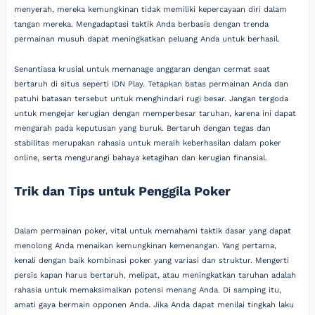
menyerah, mereka kemungkinan tidak memiliki kepercayaan diri dalam
tangan mereka. Mengadaptasi taktik Anda berbasis dengan trenda
permainan musuh dapat meningkatkan peluang Anda untuk berhasil.
Senantiasa krusial untuk memanage anggaran dengan cermat saat
bertaruh di situs seperti IDN Play. Tetapkan batas permainan Anda dan
patuhi batasan tersebut untuk menghindari rugi besar. Jangan tergoda
untuk mengejar kerugian dengan memperbesar taruhan, karena ini dapat
mengarah pada keputusan yang buruk. Bertaruh dengan tegas dan
stabilitas merupakan rahasia untuk meraih keberhasilan dalam poker
online, serta mengurangi bahaya ketagihan dan kerugian finansial.
Trik dan Tips untuk Penggila Poker
Dalam permainan poker, vital untuk memahami taktik dasar yang dapat
menolong Anda menaikan kemungkinan kemenangan. Yang pertama,
kenali dengan baik kombinasi poker yang variasi dan struktur. Mengerti
persis kapan harus bertaruh, melipat, atau meningkatkan taruhan adalah
rahasia untuk memaksimalkan potensi menang Anda. Di samping itu,
amati gaya bermain opponen Anda. Jika Anda dapat menilai tingkah laku