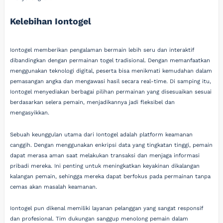
Kelebihan Iontogel
Iontogel memberikan pengalaman bermain lebih seru dan interaktif
dibandingkan dengan permainan togel tradisional. Dengan memanfaatkan
menggunakan teknologi digital, peserta bisa menikmati kemudahan dalam
pemasangan angka dan mengawasi hasil secara real-time. Di samping itu,
Iontogel menyediakan berbagai pilihan permainan yang disesuaikan sesuai
berdasarkan selera pemain, menjadikannya jadi fleksibel dan
mengasyikkan.
Sebuah keunggulan utama dari Iontogel adalah platform keamanan
canggih. Dengan menggunakan enkripsi data yang tingkatan tinggi, pemain
dapat merasa aman saat melakukan transaksi dan menjaga informasi
pribadi mereka. Ini penting untuk meningkatkan keyakinan dikalangan
kalangan pemain, sehingga mereka dapat berfokus pada permainan tanpa
cemas akan masalah keamanan.
Iontogel pun dikenal memiliki layanan pelanggan yang sangat responsif
dan profesional. Tim dukungan sanggup menolong pemain dalam