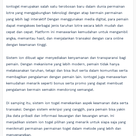
Iontogel merupakan salah satu terobosan baru dalam dunia permainan
lotre yang menggabungkan teknologi dengan atap bermain permainan
yang lebih lagi interaktif Dengan menggunakan media digital, para pemain
dapat mengakses berbagai jenis taruhan lotre secara lebih mudah dan
cepat dan cepat. Platform ini menawarkan kemudahan untuk mengambil
angka, memantau hasil, dan menjalankan transaksi dengan cara online
dengan keamanan tinggi.
Sistem ion dibuat agar menyediakan kenyamanan dan transparansi bagi
pemain. Dengan mekanisme yang lebih modern, pemain tidak hanya
melaksanakan taruhan, tetapi dan bisa ikut serta dalam komunitas serta
membagikan pengalaman dengan pemain lain. Iontogel juga menawarkan
kemudahan menarik seperti bonus serta promo yang dapat membuat
pengalaman bermain semakin mendorong semangat.
Di samping itu, sistem ion togel menekankan aspek keamanan data serta
transaksi. Dengan sistem enkripsi yang canggih, para pemain bisa yakin
jika data pribadi dan informasi keuangan dan keuangan aman. Ini
menjadikan sistem ion togel pilihan yang menarik untuk siapa saja yang
menikmati permainan permainan togel dalam metode yang lebih dan
menyenangkan.