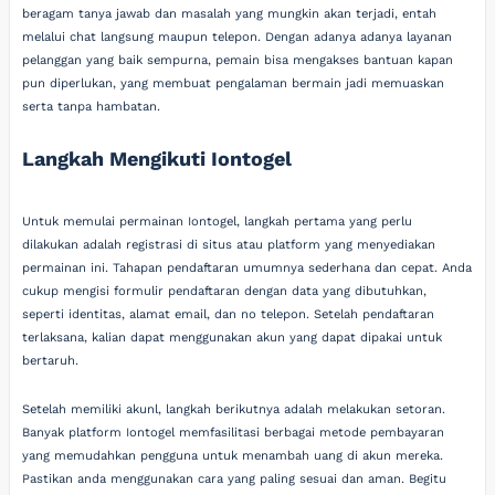
beragam tanya jawab dan masalah yang mungkin akan terjadi, entah
melalui chat langsung maupun telepon. Dengan adanya adanya layanan
pelanggan yang baik sempurna, pemain bisa mengakses bantuan kapan
pun diperlukan, yang membuat pengalaman bermain jadi memuaskan
serta tanpa hambatan.
Langkah Mengikuti Iontogel
Untuk memulai permainan Iontogel, langkah pertama yang perlu
dilakukan adalah registrasi di situs atau platform yang menyediakan
permainan ini. Tahapan pendaftaran umumnya sederhana dan cepat. Anda
cukup mengisi formulir pendaftaran dengan data yang dibutuhkan,
seperti identitas, alamat email, dan no telepon. Setelah pendaftaran
terlaksana, kalian dapat menggunakan akun yang dapat dipakai untuk
bertaruh.
Setelah memiliki akunl, langkah berikutnya adalah melakukan setoran.
Banyak platform Iontogel memfasilitasi berbagai metode pembayaran
yang memudahkan pengguna untuk menambah uang di akun mereka.
Pastikan anda menggunakan cara yang paling sesuai dan aman. Begitu