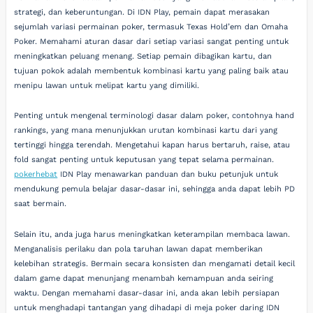
strategi, dan keberuntungan. Di IDN Play, pemain dapat merasakan
sejumlah variasi permainan poker, termasuk Texas Hold’em dan Omaha
Poker. Memahami aturan dasar dari setiap variasi sangat penting untuk
meningkatkan peluang menang. Setiap pemain dibagikan kartu, dan
tujuan pokok adalah membentuk kombinasi kartu yang paling baik atau
menipu lawan untuk melipat kartu yang dimiliki.
Penting untuk mengenal terminologi dasar dalam poker, contohnya hand
rankings, yang mana menunjukkan urutan kombinasi kartu dari yang
tertinggi hingga terendah. Mengetahui kapan harus bertaruh, raise, atau
fold sangat penting untuk keputusan yang tepat selama permainan.
pokerhebat
IDN Play menawarkan panduan dan buku petunjuk untuk
mendukung pemula belajar dasar-dasar ini, sehingga anda dapat lebih PD
saat bermain.
Selain itu, anda juga harus meningkatkan keterampilan membaca lawan.
Menganalisis perilaku dan pola taruhan lawan dapat memberikan
kelebihan strategis. Bermain secara konsisten dan mengamati detail kecil
dalam game dapat menunjang menambah kemampuan anda seiring
waktu. Dengan memahami dasar-dasar ini, anda akan lebih persiapan
untuk menghadapi tantangan yang dihadapi di meja poker daring IDN