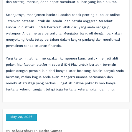
dan strategi mereka, Anda dapat membuat pilihan yang lebih akurat.
Selanjutnya, manajemen bankroll adalah aspek penting di poker online.
Tetapkan batasan untuk diri sendiri dan patuhi anggaran tersebut.
Hindari didistraksi untuk bertaruh lebih dari yang anda sanggup,
walaupun Anda merasa beruntung. Mengatur bankroll dengan baik akan
menyokong Anda tetap bertahan dalam jangka panjang dan menikmati
permainan tanpa tekanan finansial.
Yang terakhir, latihan merupakan komponen kunci untuk menjadi ahli
poker. Manfaatkan platform seperti IDN Play untuk berlatih bermain
poker dengan pemain lain dari banyak latar belakang. Makin banyak Anda
bermain, makin bagus Anda akan mengerti nuansa permainan dan
membuat strategi yang berhasil. Ingatlah bahwa poker bukan hanya
tentang keberuntungan, tetapi juga tentang keterampilan dan ilmu.
May 28, 2026
By
safASFsf231
In
Berita Games