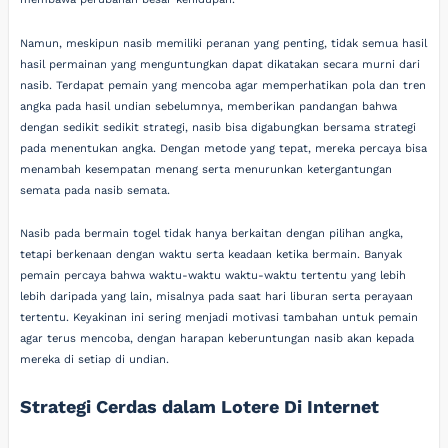
Namun, meskipun nasib memiliki peranan yang penting, tidak semua hasil
hasil permainan yang menguntungkan dapat dikatakan secara murni dari
nasib. Terdapat pemain yang mencoba agar memperhatikan pola dan tren
angka pada hasil undian sebelumnya, memberikan pandangan bahwa
dengan sedikit sedikit strategi, nasib bisa digabungkan bersama strategi
pada menentukan angka. Dengan metode yang tepat, mereka percaya bisa
menambah kesempatan menang serta menurunkan ketergantungan
semata pada nasib semata.
Nasib pada bermain togel tidak hanya berkaitan dengan pilihan angka,
tetapi berkenaan dengan waktu serta keadaan ketika bermain. Banyak
pemain percaya bahwa waktu-waktu waktu-waktu tertentu yang lebih
lebih daripada yang lain, misalnya pada saat hari liburan serta perayaan
tertentu. Keyakinan ini sering menjadi motivasi tambahan untuk pemain
agar terus mencoba, dengan harapan keberuntungan nasib akan kepada
mereka di setiap di undian.
Strategi Cerdas dalam Lotere Di Internet