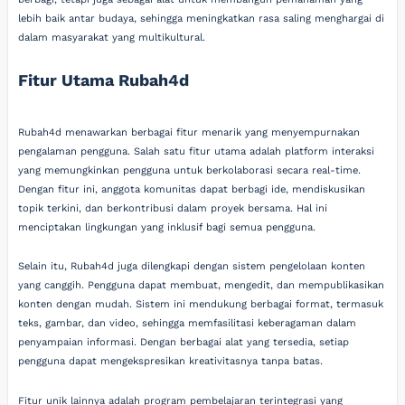
lebih baik antar budaya, sehingga meningkatkan rasa saling menghargai di
dalam masyarakat yang multikultural.
Fitur Utama Rubah4d
Rubah4d menawarkan berbagai fitur menarik yang menyempurnakan
pengalaman pengguna. Salah satu fitur utama adalah platform interaksi
yang memungkinkan pengguna untuk berkolaborasi secara real-time.
Dengan fitur ini, anggota komunitas dapat berbagi ide, mendiskusikan
topik terkini, dan berkontribusi dalam proyek bersama. Hal ini
menciptakan lingkungan yang inklusif bagi semua pengguna.
Selain itu, Rubah4d juga dilengkapi dengan sistem pengelolaan konten
yang canggih. Pengguna dapat membuat, mengedit, dan mempublikasikan
konten dengan mudah. Sistem ini mendukung berbagai format, termasuk
teks, gambar, dan video, sehingga memfasilitasi keberagaman dalam
penyampaian informasi. Dengan berbagai alat yang tersedia, setiap
pengguna dapat mengekspresikan kreativitasnya tanpa batas.
Fitur unik lainnya adalah program pembelajaran terintegrasi yang