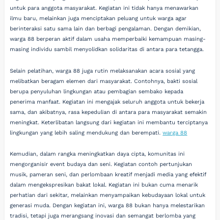
untuk para anggota masyarakat. Kegiatan ini tidak hanya menawarkan
ilmu baru, melainkan juga menciptakan peluang untuk warga agar
berinteraksi satu sama lain dan berbagi pengalaman. Dengan demikian,
warga 88 berperan aktif dalam usaha memperbaiki kemampuan masing-
masing individu sambil menyolidkan solidaritas di antara para tetangga.
Selain pelatihan, warga 88 juga rutin melaksanakan acara sosial yang
melibatkan beragam elemen dari masyarakat. Contohnya, bakti sosial
berupa penyuluhan lingkungan atau pembagian sembako kepada
penerima manfaat. Kegiatan ini mengajak seluruh anggota untuk bekerja
sama, dan akibatnya, rasa kepedulian di antara para masyarakat semakin
meningkat. Keterlibatan langsung dari kegiatan ini membantu terciptanya
lingkungan yang lebih saling mendukung dan berempati.
warga 88
Kemudian, dalam rangka meningkatkan daya cipta, komunitas ini
mengorganisir event budaya dan seni. Kegiatan contoh pertunjukan
musik, pameran seni, dan perlombaan kreatif menjadi media yang efektif
dalam mengekspresikan bakat lokal. Kegiatan ini bukan cuma menarik
perhatian dari sekitar, melainkan menyampaikan kebudayaan lokal untuk
generasi muda. Dengan kegiatan ini, warga 88 bukan hanya melestarikan
tradisi, tetapi juga merangsang inovasi dan semangat berlomba yang