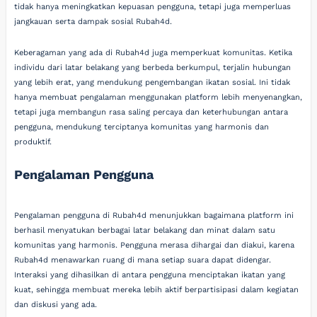
tidak hanya meningkatkan kepuasan pengguna, tetapi juga memperluas
jangkauan serta dampak sosial Rubah4d.
Keberagaman yang ada di Rubah4d juga memperkuat komunitas. Ketika
individu dari latar belakang yang berbeda berkumpul, terjalin hubungan
yang lebih erat, yang mendukung pengembangan ikatan sosial. Ini tidak
hanya membuat pengalaman menggunakan platform lebih menyenangkan,
tetapi juga membangun rasa saling percaya dan keterhubungan antara
pengguna, mendukung terciptanya komunitas yang harmonis dan
produktif.
Pengalaman Pengguna
Pengalaman pengguna di Rubah4d menunjukkan bagaimana platform ini
berhasil menyatukan berbagai latar belakang dan minat dalam satu
komunitas yang harmonis. Pengguna merasa dihargai dan diakui, karena
Rubah4d menawarkan ruang di mana setiap suara dapat didengar.
Interaksi yang dihasilkan di antara pengguna menciptakan ikatan yang
kuat, sehingga membuat mereka lebih aktif berpartisipasi dalam kegiatan
dan diskusi yang ada.