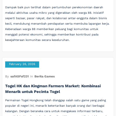
Dampak baik pun terlihat dalam pertumbuhan perekonomian daerah
melalui aktivitas usaha mikro yang digerakkan oleh warga 88. Inisiatif
seperti bazaar, pasar rakyat, dan kolaborasi antar-anggota dalam bisnis
kecil, mendukung menambah pendapatan serta membuka lapangan kerja.
Keberadaan warga 88 memberikan peluang bagi komunitas untuk
menggali potensi ekonomi, sehingga memberikan kontribusi pada
kesejahteraan komunitas secara keseluruhan.
February 26, 2026
By
safASFsf231
In
Berita Games
Togel HK dan Kingman Farmers Market: Kombinasi
Menarik untuk Pecinta Togel
Permainan Togel Hongkong telah dianggap salah satu game yang paling
populer di negeri ini, menarik ketertarikan banyak orang dari berbagai
kalangan. Dengan beraneka cara untuk mengakses informasi terbaru,