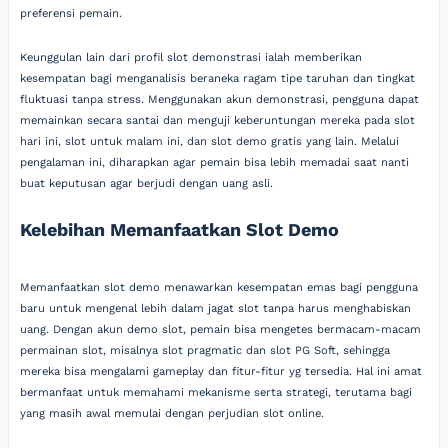
preferensi pemain.
Keunggulan lain dari profil slot demonstrasi ialah memberikan
kesempatan bagi menganalisis beraneka ragam tipe taruhan dan tingkat
fluktuasi tanpa stress. Menggunakan akun demonstrasi, pengguna dapat
memainkan secara santai dan menguji keberuntungan mereka pada slot
hari ini, slot untuk malam ini, dan slot demo gratis yang lain. Melalui
pengalaman ini, diharapkan agar pemain bisa lebih memadai saat nanti
buat keputusan agar berjudi dengan uang asli.
Kelebihan Memanfaatkan Slot Demo
Memanfaatkan slot demo menawarkan kesempatan emas bagi pengguna
baru untuk mengenal lebih dalam jagat slot tanpa harus menghabiskan
uang. Dengan akun demo slot, pemain bisa mengetes bermacam-macam
permainan slot, misalnya slot pragmatic dan slot PG Soft, sehingga
mereka bisa mengalami gameplay dan fitur-fitur yg tersedia. Hal ini amat
bermanfaat untuk memahami mekanisme serta strategi, terutama bagi
yang masih awal memulai dengan perjudian slot online.