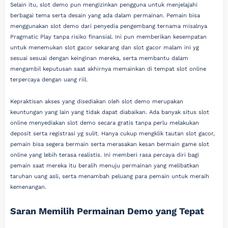
Selain itu, slot demo pun mengizinkan pengguna untuk menjelajahi
berbagai tema serta desain yang ada dalam permainan. Pemain bisa
menggunakan slot demo dari penyedia pengembang ternama misalnya
Pragmatic Play tanpa risiko finansial. Ini pun memberikan kesempatan
untuk menemukan slot gacor sekarang dan slot gacor malam ini yg
sesuai sesuai dengan keinginan mereka, serta membantu dalam
mengambil keputusan saat akhirnya memainkan di tempat slot online
terpercaya dengan uang riil.
Kepraktisan akses yang disediakan oleh slot demo merupakan
keuntungan yang lain yang tidak dapat diabaikan. Ada banyak situs slot
online menyediakan slot demo secara gratis tanpa perlu melakukan
deposit serta registrasi yg sulit. Hanya cukup mengklik tautan slot gacor,
pemain bisa segera bermain serta merasakan kesan bermain game slot
online yang lebih terasa realistis. Ini memberi rasa percaya diri bagi
pemain saat mereka itu beralih menuju permainan yang melibatkan
taruhan uang asli, serta menambah peluang para pemain untuk meraih
kemenangan.
Saran Memilih Permainan Demo yang Tepat