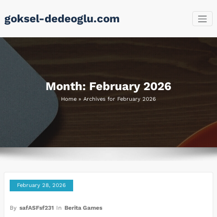
Skip
goksel-dedeoglu.com
to
content
Month:
February 2026
Home
»
Archives for February 2026
February 28, 2026
By
safASFsf231
In
Berita Games