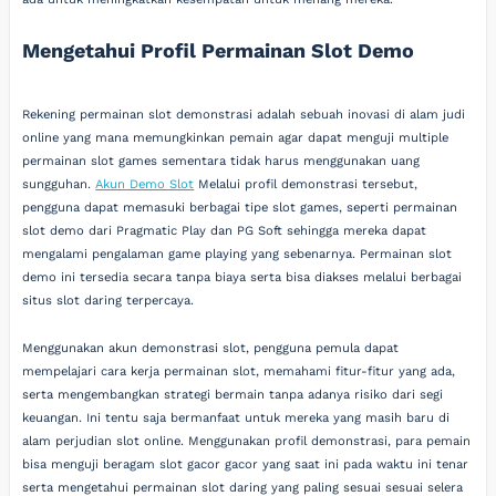
Mengetahui Profil Permainan Slot Demo
Rekening permainan slot demonstrasi adalah sebuah inovasi di alam judi
online yang mana memungkinkan pemain agar dapat menguji multiple
permainan slot games sementara tidak harus menggunakan uang
sungguhan.
Akun Demo Slot
Melalui profil demonstrasi tersebut,
pengguna dapat memasuki berbagai tipe slot games, seperti permainan
slot demo dari Pragmatic Play dan PG Soft sehingga mereka dapat
mengalami pengalaman game playing yang sebenarnya. Permainan slot
demo ini tersedia secara tanpa biaya serta bisa diakses melalui berbagai
situs slot daring terpercaya.
Menggunakan akun demonstrasi slot, pengguna pemula dapat
mempelajari cara kerja permainan slot, memahami fitur-fitur yang ada,
serta mengembangkan strategi bermain tanpa adanya risiko dari segi
keuangan. Ini tentu saja bermanfaat untuk mereka yang masih baru di
alam perjudian slot online. Menggunakan profil demonstrasi, para pemain
bisa menguji beragam slot gacor gacor yang saat ini pada waktu ini tenar
serta mengetahui permainan slot daring yang paling sesuai sesuai selera