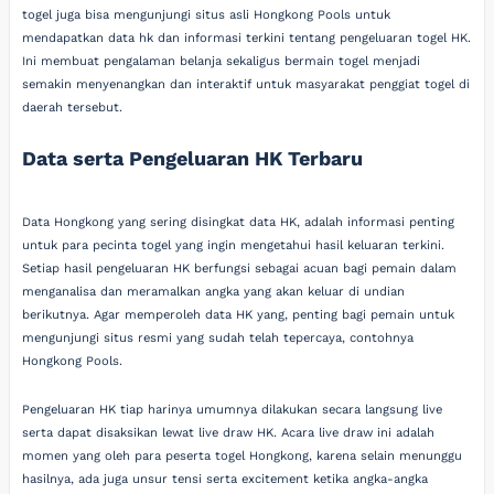
togel juga bisa mengunjungi situs asli Hongkong Pools untuk
mendapatkan data hk dan informasi terkini tentang pengeluaran togel HK.
Ini membuat pengalaman belanja sekaligus bermain togel menjadi
semakin menyenangkan dan interaktif untuk masyarakat penggiat togel di
daerah tersebut.
Data serta Pengeluaran HK Terbaru
Data Hongkong yang sering disingkat data HK, adalah informasi penting
untuk para pecinta togel yang ingin mengetahui hasil keluaran terkini.
Setiap hasil pengeluaran HK berfungsi sebagai acuan bagi pemain dalam
menganalisa dan meramalkan angka yang akan keluar di undian
berikutnya. Agar memperoleh data HK yang, penting bagi pemain untuk
mengunjungi situs resmi yang sudah telah tepercaya, contohnya
Hongkong Pools.
Pengeluaran HK tiap harinya umumnya dilakukan secara langsung live
serta dapat disaksikan lewat live draw HK. Acara live draw ini adalah
momen yang oleh para peserta togel Hongkong, karena selain menunggu
hasilnya, ada juga unsur tensi serta excitement ketika angka-angka