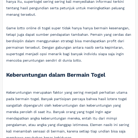
hanya itu, supertogel sering sering kali menyediakan informasi terkini
tentang hasil pengundian serta petunjuk untuk meningkatkan peluang
menang tersebut.
Game lotto online di togel super tidak hanya hanya bermain kesenangan,
tetapi juga dapat sumber pendapatan tambahan. Pemain yang cerdas dan
berdisiplin dalam menggunakan strategi bisa mendapatkan profit dari
permainan tersebut. Dengan gabungan antara nasib serta kepintaran,
supertogel menjadi opsi menarik bagi banyak individu siapa saja ingin
mencoba peruntungan sendiri di dunia lotto.
Keberuntungan dalam Bermain Togel
Keberuntungan merupakan faktor yang sering menjadi perhatian utama
pada bermain togel. Banyak partisipan percaya bahwa hasil lotere togel
sangatlah dipengaruhi oleh keberuntungan dan keberuntungan yang
mereka peroleh di saat itu. Banyak orang yang togel ingin agar
mendapatkan angka keberuntungan mereka, entah itu dari mimpi
pengalaman, atau angka yang dianggap istimewa. Elemen nasib ini sering
kali menambah sensasi di bermain, karena setiap tiap undian bisa saja
membawa perubahan besar kehidupan.