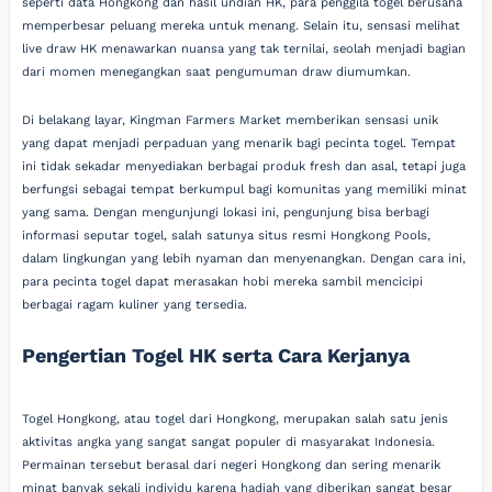
seperti data Hongkong dan hasil undian HK, para penggila togel berusaha
memperbesar peluang mereka untuk menang. Selain itu, sensasi melihat
live draw HK menawarkan nuansa yang tak ternilai, seolah menjadi bagian
dari momen menegangkan saat pengumuman draw diumumkan.
Di belakang layar, Kingman Farmers Market memberikan sensasi unik
yang dapat menjadi perpaduan yang menarik bagi pecinta togel. Tempat
ini tidak sekadar menyediakan berbagai produk fresh dan asal, tetapi juga
berfungsi sebagai tempat berkumpul bagi komunitas yang memiliki minat
yang sama. Dengan mengunjungi lokasi ini, pengunjung bisa berbagi
informasi seputar togel, salah satunya situs resmi Hongkong Pools,
dalam lingkungan yang lebih nyaman dan menyenangkan. Dengan cara ini,
para pecinta togel dapat merasakan hobi mereka sambil mencicipi
berbagai ragam kuliner yang tersedia.
Pengertian Togel HK serta Cara Kerjanya
Togel Hongkong, atau togel dari Hongkong, merupakan salah satu jenis
aktivitas angka yang sangat sangat populer di masyarakat Indonesia.
Permainan tersebut berasal dari negeri Hongkong dan sering menarik
minat banyak sekali individu karena hadiah yang diberikan sangat besar