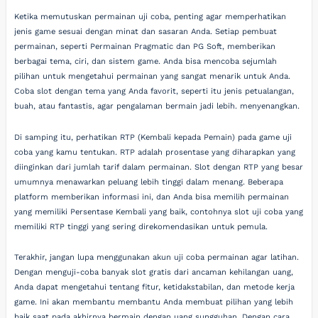
Ketika memutuskan permainan uji coba, penting agar memperhatikan
jenis game sesuai dengan minat dan sasaran Anda. Setiap pembuat
permainan, seperti Permainan Pragmatic dan PG Soft, memberikan
berbagai tema, ciri, dan sistem game. Anda bisa mencoba sejumlah
pilihan untuk mengetahui permainan yang sangat menarik untuk Anda.
Coba slot dengan tema yang Anda favorit, seperti itu jenis petualangan,
buah, atau fantastis, agar pengalaman bermain jadi lebih. menyenangkan.
Di samping itu, perhatikan RTP (Kembali kepada Pemain) pada game uji
coba yang kamu tentukan. RTP adalah prosentase yang diharapkan yang
diinginkan dari jumlah tarif dalam permainan. Slot dengan RTP yang besar
umumnya menawarkan peluang lebih tinggi dalam menang. Beberapa
platform memberikan informasi ini, dan Anda bisa memilih permainan
yang memiliki Persentase Kembali yang baik, contohnya slot uji coba yang
memiliki RTP tinggi yang sering direkomendasikan untuk pemula.
Terakhir, jangan lupa menggunakan akun uji coba permainan agar latihan.
Dengan menguji-coba banyak slot gratis dari ancaman kehilangan uang,
Anda dapat mengetahui tentang fitur, ketidakstabilan, dan metode kerja
game. Ini akan membantu membantu Anda membuat pilihan yang lebih
baik saat pada akhirnya bermain dengan uang sungguhan. Dengan cara