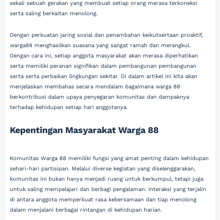
sekali sebuah gerakan yang membuat setiap orang merasa terkoneksi
serta saling berkaitan menolong.
Dengan perkuatan jaring sosial dan penambahan keikutsertaan proaktif,
warga88 menghasilkan suasana yang sangat ramah dan merangkul.
Dengan cara ini, setiap anggota masyarakat akan merasa diperhatikan
serta memiliki peranan signifikan dalam pembangunan pembangunan
serta serta perbaikan lingkungan sekitar. Di dalam artikel ini kita akan
menjelaskan membahas secara mendalam bagaimana warga 88
berkontribusi dalam upaya penyegaran komunitas dan dampaknya
terhadap kehidupan setiap hari anggotanya.
Kepentingan Masyarakat Warga 88
Komunitas Warga 88 memiliki fungsi yang amat penting dalam kehidupan
sehari-hari partisipan. Melalui diverse kegiatan yang diselenggarakan,
komunitas ini bukan hanya menjadi ruang untuk berkumpul, tetapi juga
untuk saling mempelajari dan berbagi pengalaman. Interaksi yang terjalin
di antara anggota memperkuat rasa kebersamaan dan tiap menolong
dalam menjalani berbagai rintangan di kehidupan harian.