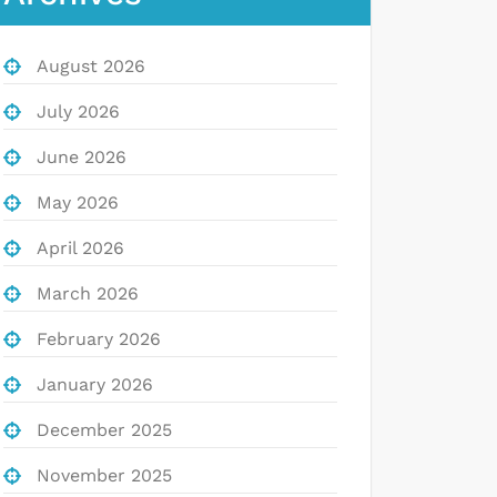
August 2026
July 2026
June 2026
May 2026
April 2026
March 2026
February 2026
January 2026
December 2025
November 2025