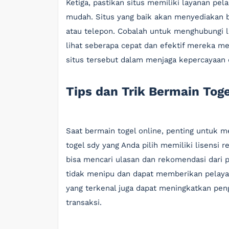
Ketiga, pastikan situs memiliki layanan pe
mudah. Situs yang baik akan menyediakan be
atau telepon. Cobalah untuk menghubungi 
lihat seberapa cepat dan efektif mereka men
situs tersebut dalam menjaga kepercayaan
Tips dan Trik Bermain Tog
Saat bermain togel online, penting untuk m
togel sdy yang Anda pilih memiliki lisensi 
bisa mencari ulasan dan rekomendasi dari 
tidak menipu dan dapat memberikan pelaya
yang terkenal juga dapat meningkatkan p
transaksi.