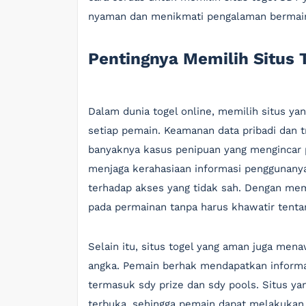
nyaman dan menikmati pengalaman bermain 
Pentingnya Memilih Situs 
Dalam dunia togel online, memilih situs ya
setiap pemain. Keamanan data pribadi dan tr
banyaknya kasus penipuan yang mengincar p
menjaga kerahasiaan informasi penggunan
terhadap akses yang tidak sah. Dengan mem
pada permainan tanpa harus khawatir tent
Selain itu, situs togel yang aman juga men
angka. Pemain berhak mendapatkan informas
termasuk sdy prize dan sdy pools. Situs ya
terbuka, sehingga pemain dapat melakukan 