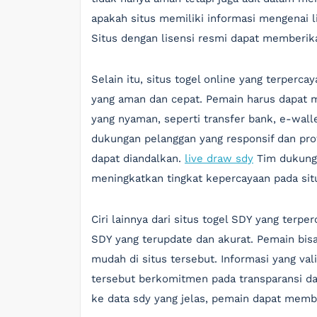
apakah situs memiliki informasi mengenai l
Situs dengan lisensi resmi dapat memberik
Selain itu, situs togel online yang terper
yang aman dan cepat. Pemain harus dapat 
yang nyaman, seperti transfer bank, e-wall
dukungan pelanggan yang responsif dan pro
dapat diandalkan.
live draw sdy
Tim dukung
meningkatkan tingkat kepercayaan pada sit
Ciri lainnya dari situs togel SDY yang terp
SDY yang terupdate dan akurat. Pemain bis
mudah di situs tersebut. Informasi yang va
tersebut berkomitmen pada transparansi d
ke data sdy yang jelas, pemain dapat memb