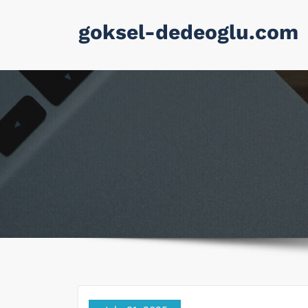
Skip
goksel-dedeoglu.com
to
content