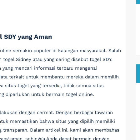
el SDY yang Aman
 online semakin populer di kalangan masyarakat. Salah
h togel Sidney atau yang sering disebut togel SDY.
n yang mencari informasi terbaru mengenai
 data terkait untuk membantu mereka dalam memilih
situs togel yang tersedia, tidak semua situs
 diperlukan untuk bermain togel online.
ilakukan dengan cermat. Dengan berbagai tawaran
untuk memastikan bahwa situs yang dipilih memiliki
g transparan. Dalam artikel ini, kami akan membahas
 yang aman, sehingga Anda dapat bermain dengan