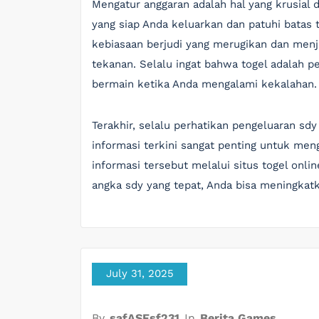
Mengatur anggaran adalah hal yang krusial
yang siap Anda keluarkan dan patuhi batas
kebiasaan berjudi yang merugikan dan men
tekanan. Selalu ingat bahwa togel adalah p
bermain ketika Anda mengalami kekalahan.
Terakhir, selalu perhatikan pengeluaran sdy
informasi terkini sangat penting untuk me
informasi tersebut melalui situs togel onli
angka sdy yang tepat, Anda bisa meningka
July 31, 2025
By
safASFsf231
In
Berita Games