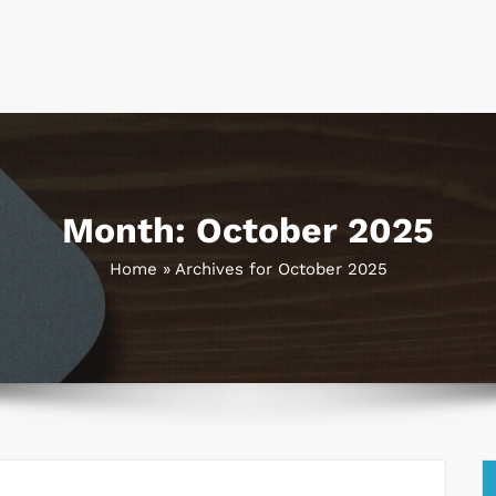
Month:
October 2025
Home
»
Archives for October 2025