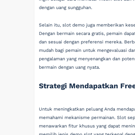
dengan uang sungguhan.
Selain itu, slot demo juga memberikan ke
Dengan bermain secara gratis, pemain da
dan sesuai dengan preferensi mereka. Berba
mudah bagi pemain untuk mengevaluasi da
pengalaman yang menyenangkan dan potensi
bermain dengan uang nyata.
Strategi Mendapatkan Free
Untuk meningkatkan peluang Anda mendapat
memahami mekanisme permainan. Slot sepert
menawarkan fitur khusus yang dapat menin
memilih jenis demo slot yang terkenal den