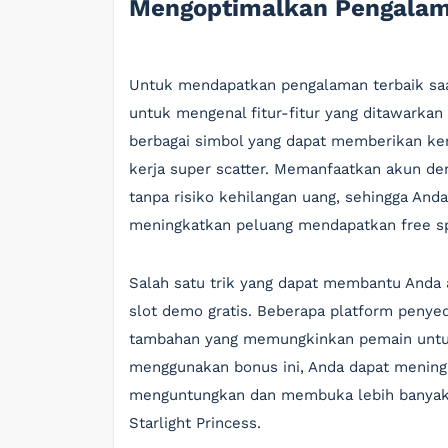
Mengoptimalkan Pengalaman
Untuk mendapatkan pengalaman terbaik saat
untuk mengenal fitur-fitur yang ditawarkan 
berbagai simbol yang dapat memberikan ke
kerja super scatter. Memanfaatkan akun 
tanpa risiko kehilangan uang, sehingga And
meningkatkan peluang mendapatkan free sp
Salah satu trik yang dapat membantu Anda
slot demo gratis. Beberapa platform penyed
tambahan yang memungkinkan pemain untuk
menggunakan bonus ini, Anda dapat menin
menguntungkan dan membuka lebih banyak 
Starlight Princess.