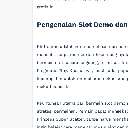
gratis ini.
Pengenalan Slot Demo da
Slot demo adalah versi percobaan dari pe
mencoba tanpa mempertaruhkan uang nyata
bermain slot secara langsung, termasuk fitu
Pragmatic Play. Khususnya, judul-judul pop
kesempatan untuk memahami mekanisme p
risiko finansial.
Keuntungan utama dari bermain slot demo
strategi permainan. Pemain dapat mengekspl
Princess Super Scatter, tanpa harus mengha
ingin belajar cara memutar mesin slot da