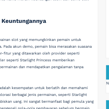
n Keuntungannya
rmainan slot yang memungkinkan pemain untuk
. Pada akun demo, pemain bisa merasakan suasana
r-fitur yang ditawarkan oleh provider seperti
uler seperti Starlight Princess memberikan
ermainan dan mendapatkan pengalaman tanpa
N
 adalah kesempatan untuk berlatih dan memahami
orasi berbagai jenis permainan, seperti Starlight
biskan uang. Ini sangat bermanfaat bagi pemula yang
n mengenali pola-pola pembayaran sebelum bermain