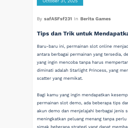
October 31, 2025
By
safASFsf231
In
Berita Games
Tips dan Trik untuk Mendapatka
Baru-baru ini, permainan slot online menjad
antara berbagai permainan yang tersedia, d
yang ingin mencoba tanpa harus mempertaru
diminati adalah Starlight Princess, yang 
scatter yang memikat.
Bagi kamu yang ingin mendapatkan kesempa
permainan slot demo, ada beberapa tips d
akun demo dan menjelajahi berbagai jenis s
meningkatkan peluang menang tanpa perlu kh
simak beberapa strategi yang dapat memba