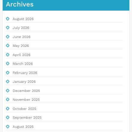
Archives
August 2026
July 2026
June 2026
May 2026
April 2026
March 2026
February 2026
January 2026
December 2025
November 2025
October 2025
September 2025
August 2025