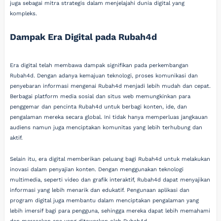
juga sebagai mitra strategis dalam menjelajahi dunia digital yang
kompleks.
Dampak Era Digital pada Rubah4d
Era digital telah membawa dampak signifikan pada perkembangan
Rubah4d. Dengan adanya kemajuan teknologi, proses komunikasi dan
penyebaran informasi mengenai Rubah4d menjadi lebih mudah dan cepat.
Berbagai platform media sosial dan situs web memungkinkan para
penggemar dan pencinta Rubah4d untuk berbagi konten, ide, dan
pengalaman mereka secara global. Ini tidak hanya memperluas jangkauan
audiens namun juga menciptakan komunitas yang lebih terhubung dan
aktif.
Selain itu, era digital memberikan peluang bagi Rubah4d untuk melakukan
inovasi dalam penyajian konten. Dengan menggunakan teknologi
multimedia, seperti video dan grafik interaktif, Rubah4d dapat menyajikan
informasi yang lebih menarik dan edukatif. Pengunaan aplikasi dan
program digital juga membantu dalam menciptakan pengalaman yang
lebih imersif bagi para pengguna, sehingga mereka dapat lebih memahami