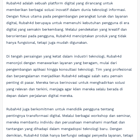
Rubah4d adalah sebuah platform digital yang dirancang untuk
memberikan berbagai solusi inovatif dalam dunia teknologi informasi.
Dengan fokus utama pada pengembangan perangkat lunak dan layanan
digital, Rubah4d berupaya untuk memenuhi kebutuhan pengguna di era
digital yang semakin berkembang. Melalui pendekatan yang kreatif dan
berorientasi pada pengguna, Rubah4d menciptakan produk yang tidak
hanya fungsional, tetapi juga mudah digunakan.
Di tengah persaingan yang ketat dalam industri teknologi, Rubah4d
menonjol dengan menawarkan layanan yang beragam, mulai dari
pengembangan aplikasi hingga konsultasi teknologi. Tim yang profesional
dan berpengalaman menjadikan Rubah4d sebagai salah satu pemain
penting di pasar. Mereka terus berinovasi untuk menghadirkan solusi
yang relevan dan terkini, menjaga agar klien mereka selalu berada di
depan dalam perjalanan digital mereka.
Rubah4d juga berkomitmen untuk mendidik pengguna tentang
pentingnya transformasi digital. Melalui berbagai workshop dan seminar,
mereka membantu individu dan perusahaan memahami manfaat dan
tantangan yang dihadapi dalam mengadopsi teknologi baru. Dengan
demikian, Rubah4d tidak hanya berfungsi sebagai penyedia layanan, tetapi