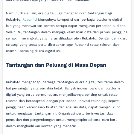
dan merasakan apa yang ditawarkan oleh Rubah4d.
Namun, di sisi lain, era digital juga menghadirkan tantangan bagi
Rubah4d.
Rubah4d
Munculnya kompetisi dari berbagai platform digital
lain yang menawarkan konten serupa dapat menguras perhatian audiens.
Selain itu, tantangan dalam menjaga keamanan data dan privasi pengguna
semakin meningkat, yang harus dihadapi oleh Rubah4d. Dengan demikian,
strategi yang tepat perlu diterapkan agar Rubah4d tetap relevan dan
mampu bersaing di era digital ini.
Tantangan dan Peluang di Masa Depan
Rubah4d menghadapi berbagai tantangan di era digital, terutama dalam
hal persaingan yang semakin ketat. Banyak inovasi baru dan platform
digital yang terus bermunculan, menjadikannya penting untuk tetap
relevan dan beradaptasi dengan perubahan. Inovasi teknologi, seperti
penggunaan kecerdasan buatan dan analisis data, dapat menjadi kunci
untuk mengatasi tantangan ini. Organisasi perlu berinvestasi dalam
penelitian dan pengembangan untuk mengeksplorasi cara-cara baru
dalam menghadirkan konten yang menarik.