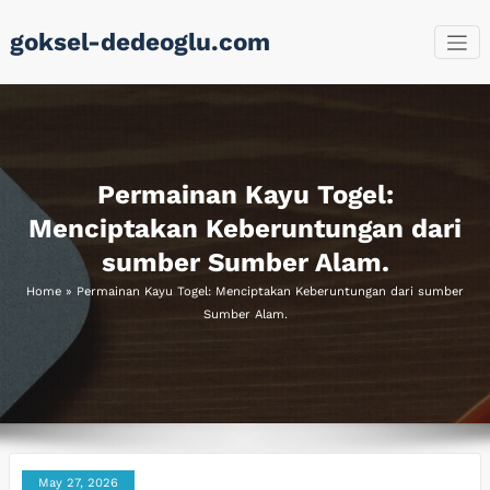
Skip
goksel-dedeoglu.com
to
content
Permainan Kayu Togel:
Menciptakan Keberuntungan dari
sumber Sumber Alam.
Home
»
Permainan Kayu Togel: Menciptakan Keberuntungan dari sumber
Sumber Alam.
May 27, 2026