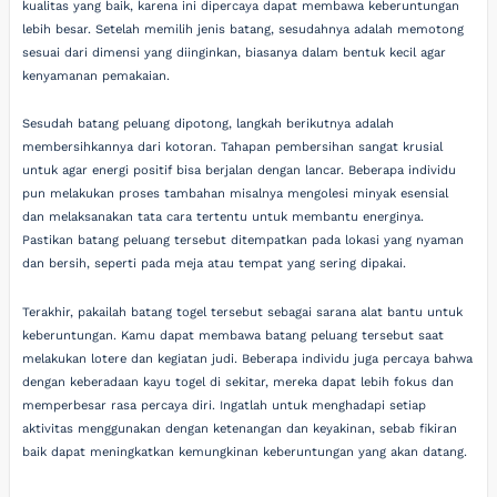
kualitas yang baik, karena ini dipercaya dapat membawa keberuntungan
lebih besar. Setelah memilih jenis batang, sesudahnya adalah memotong
sesuai dari dimensi yang diinginkan, biasanya dalam bentuk kecil agar
kenyamanan pemakaian.
Sesudah batang peluang dipotong, langkah berikutnya adalah
membersihkannya dari kotoran. Tahapan pembersihan sangat krusial
untuk agar energi positif bisa berjalan dengan lancar. Beberapa individu
pun melakukan proses tambahan misalnya mengolesi minyak esensial
dan melaksanakan tata cara tertentu untuk membantu energinya.
Pastikan batang peluang tersebut ditempatkan pada lokasi yang nyaman
dan bersih, seperti pada meja atau tempat yang sering dipakai.
Terakhir, pakailah batang togel tersebut sebagai sarana alat bantu untuk
keberuntungan. Kamu dapat membawa batang peluang tersebut saat
melakukan lotere dan kegiatan judi. Beberapa individu juga percaya bahwa
dengan keberadaan kayu togel di sekitar, mereka dapat lebih fokus dan
memperbesar rasa percaya diri. Ingatlah untuk menghadapi setiap
aktivitas menggunakan dengan ketenangan dan keyakinan, sebab fikiran
baik dapat meningkatkan kemungkinan keberuntungan yang akan datang.