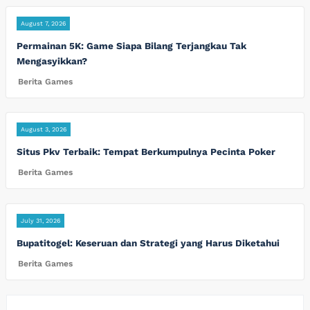
August 7, 2026
Permainan 5K: Game Siapa Bilang Terjangkau Tak
Mengasyikkan?
Berita Games
August 3, 2026
Situs Pkv Terbaik: Tempat Berkumpulnya Pecinta Poker
Berita Games
July 31, 2026
Bupatitogel: Keseruan dan Strategi yang Harus Diketahui
Berita Games