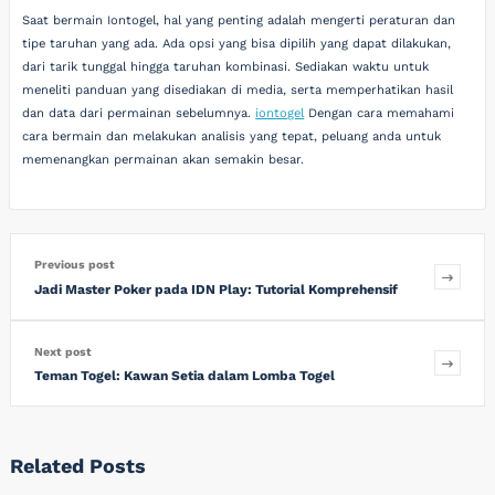
Saat bermain Iontogel, hal yang penting adalah mengerti peraturan dan
tipe taruhan yang ada. Ada opsi yang bisa dipilih yang dapat dilakukan,
dari tarik tunggal hingga taruhan kombinasi. Sediakan waktu untuk
meneliti panduan yang disediakan di media, serta memperhatikan hasil
dan data dari permainan sebelumnya.
iontogel
Dengan cara memahami
cara bermain dan melakukan analisis yang tepat, peluang anda untuk
memenangkan permainan akan semakin besar.
Previous post
Jadi Master Poker pada IDN Play: Tutorial Komprehensif
Next post
Teman Togel: Kawan Setia dalam Lomba Togel
Related Posts