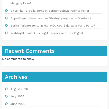
Mengasyikkan?
Situs Pkv Terbaik: Tempat Berkumpulnya Pecinta Poker
Bupatitogel: Keseruan dan Strategi yang Harus Diketahui
Berita Terbaru tentang Maha4D: Apa Saja yang Perlu Perlu?
WaliTogel.com: Situs Togel Tepercaya di Era Digital
Recent Comments
No comments to show.
Archives
August 2026
July 2026
June 2026