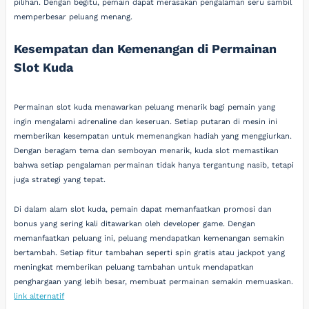
pilihan. Dengan begitu, pemain dapat merasakan pengalaman seru sambil
memperbesar peluang menang.
Kesempatan dan Kemenangan di Permainan
Slot Kuda
Permainan slot kuda menawarkan peluang menarik bagi pemain yang
ingin mengalami adrenaline dan keseruan. Setiap putaran di mesin ini
memberikan kesempatan untuk memenangkan hadiah yang menggiurkan.
Dengan beragam tema dan semboyan menarik, kuda slot memastikan
bahwa setiap pengalaman permainan tidak hanya tergantung nasib, tetapi
juga strategi yang tepat.
Di dalam alam slot kuda, pemain dapat memanfaatkan promosi dan
bonus yang sering kali ditawarkan oleh developer game. Dengan
memanfaatkan peluang ini, peluang mendapatkan kemenangan semakin
bertambah. Setiap fitur tambahan seperti spin gratis atau jackpot yang
meningkat memberikan peluang tambahan untuk mendapatkan
penghargaan yang lebih besar, membuat permainan semakin memuaskan.
link alternatif