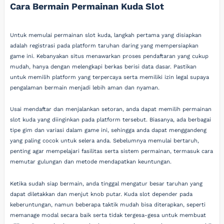
Cara Bermain Permainan Kuda Slot
Untuk memulai permainan slot kuda, langkah pertama yang disiapkan
adalah registrasi pada platform taruhan daring yang mempersiapkan
game ini. Kebanyakan situs menawarkan proses pendaftaran yang cukup
mudah, hanya dengan melengkapi berkas berisi data dasar. Pastikan
untuk memilih platform yang terpercaya serta memiliki izin legal supaya
pengalaman bermain menjadi lebih aman dan nyaman.
Usai mendaftar dan menjalankan setoran, anda dapat memilih permainan
slot kuda yang diinginkan pada platform tersebut. Biasanya, ada berbagai
tipe gim dan variasi dalam game ini, sehingga anda dapat menggandeng
yang paling cocok untuk selera anda. Sebelumnya memulai bertaruh,
penting agar mempelajari fasilitas serta sistem permainan, termasuk cara
memutar gulungan dan metode mendapatkan keuntungan.
Ketika sudah siap bermain, anda tinggal mengatur besar taruhan yang
dapat diletakkan dan menjut knob putar. Kuda slot depender pada
keberuntungan, namun beberapa taktik mudah bisa diterapkan, seperti
memanage modal secara baik serta tidak tergesa-gesa untuk membuat