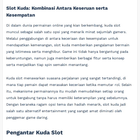
Slot Kuda: Kombinasi Antara Keseruan serta
Kesempatan
Di dalam dunia permainan online yang kian berkembang, kuda slot
muncul sebagai salah satu opsi yang menarik minat sejumlah gamers.
Melalui penggabungan di antara keceriaan dan kesempatan untuk
mendapatkan kemenangan, slot kuda memberikan pengalaman bermain
yang istimewa serta menghibur. Game ini tidak hanya bergantung pada
keberuntungan, namun juga memberikan berbagai fitur serta konsep
serta menjadikan tiap spin semakin menantang.
Kuda slot menawarkan suasana perjalanan yang sangat tertandingi, di
mana tiap pemain dapat merasakan keceriaan ketika memutar rol. Selain
itu, mekanisme permainannya itu mudah memudahkan setiap orang
untuk bergabung tanpa harus memiliki keterampilan yang sebelumnya.
Dengan beraneka ragam opsi tema dan hadiah menarik, slot kuda jadi
salah satu alternatif entertainment yang sangat amat diminati oleh
penggemar game daring.
Pengantar Kuda Slot