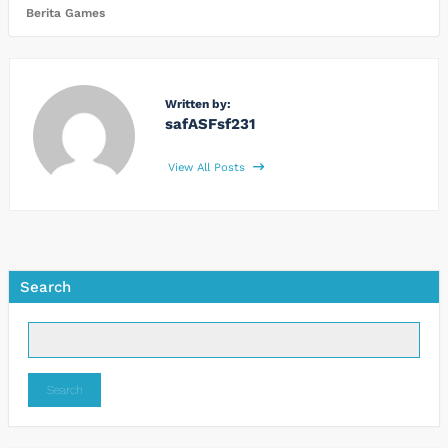
Berita Games
Written by:
safASFsf231
View All Posts
Search
Search