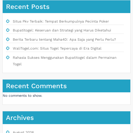
Recent Posts
Situs Pkv Terbaik: Tempat Berkumpulnya Pecinta Poker
Bupatitogel: Keseruan dan Strategi yang Harus Diketahui
Berita Terbaru tentang Maha4D: Apa Saja yang Perlu Perlu?
WaliTogel.com: Situs Togel Tepercaya di Era Digital
Rahasia Sukses Menggunakan Bupatitogel dalam Permainan
Togel
Recent Comments
No comments to show.
Archives
August 2026