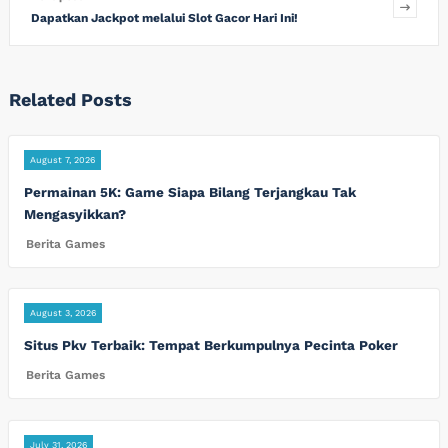
Dapatkan Jackpot melalui Slot Gacor Hari Ini!
Related Posts
August 7, 2026
Permainan 5K: Game Siapa Bilang Terjangkau Tak
Mengasyikkan?
Berita Games
August 3, 2026
Situs Pkv Terbaik: Tempat Berkumpulnya Pecinta Poker
Berita Games
July 31, 2026