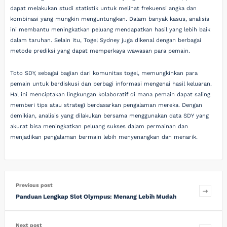
dapat melakukan studi statistik untuk melihat frekuensi angka dan
kombinasi yang mungkin menguntungkan. Dalam banyak kasus, analisis
ini membantu meningkatkan peluang mendapatkan hasil yang lebih baik
dalam taruhan. Selain itu, Togel Sydney juga dikenal dengan berbagai
metode prediksi yang dapat memperkaya wawasan para pemain.
Toto SDY, sebagai bagian dari komunitas togel, memungkinkan para
pemain untuk berdiskusi dan berbagi informasi mengenai hasil keluaran.
Hal ini menciptakan lingkungan kolaboratif di mana pemain dapat saling
memberi tips atau strategi berdasarkan pengalaman mereka. Dengan
demikian, analisis yang dilakukan bersama menggunakan data SDY yang
akurat bisa meningkatkan peluang sukses dalam permainan dan
menjadikan pengalaman bermain lebih menyenangkan dan menarik.
Previous post
Panduan Lengkap Slot Olympus: Menang Lebih Mudah
Next post