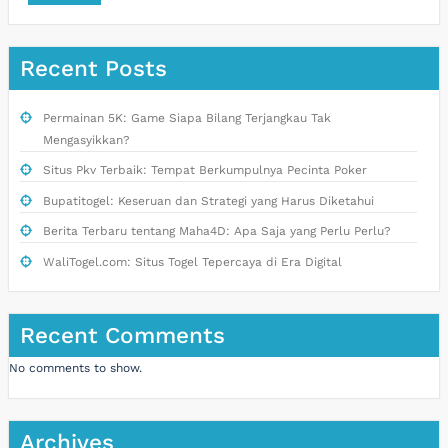
Recent Posts
Permainan 5K: Game Siapa Bilang Terjangkau Tak
Mengasyikkan?
Situs Pkv Terbaik: Tempat Berkumpulnya Pecinta Poker
Bupatitogel: Keseruan dan Strategi yang Harus Diketahui
Berita Terbaru tentang Maha4D: Apa Saja yang Perlu Perlu?
WaliTogel.com: Situs Togel Tepercaya di Era Digital
Recent Comments
No comments to show.
Archives