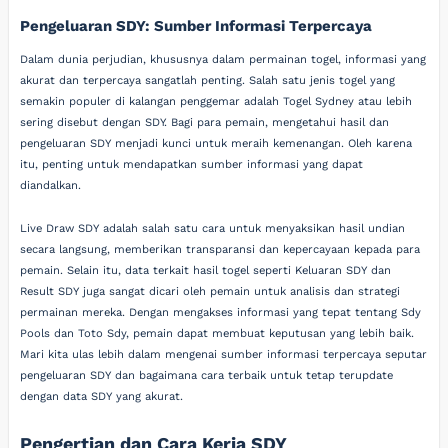
Pengeluaran SDY: Sumber Informasi Terpercaya
Dalam dunia perjudian, khususnya dalam permainan togel, informasi yang
akurat dan terpercaya sangatlah penting. Salah satu jenis togel yang
semakin populer di kalangan penggemar adalah Togel Sydney atau lebih
sering disebut dengan SDY. Bagi para pemain, mengetahui hasil dan
pengeluaran SDY menjadi kunci untuk meraih kemenangan. Oleh karena
itu, penting untuk mendapatkan sumber informasi yang dapat
diandalkan.
Live Draw SDY adalah salah satu cara untuk menyaksikan hasil undian
secara langsung, memberikan transparansi dan kepercayaan kepada para
pemain. Selain itu, data terkait hasil togel seperti Keluaran SDY dan
Result SDY juga sangat dicari oleh pemain untuk analisis dan strategi
permainan mereka. Dengan mengakses informasi yang tepat tentang Sdy
Pools dan Toto Sdy, pemain dapat membuat keputusan yang lebih baik.
Mari kita ulas lebih dalam mengenai sumber informasi terpercaya seputar
pengeluaran SDY dan bagaimana cara terbaik untuk tetap terupdate
dengan data SDY yang akurat.
Pengertian dan Cara Kerja SDY