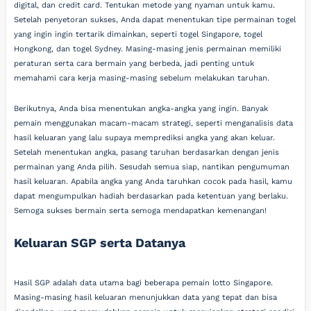
digital, dan credit card. Tentukan metode yang nyaman untuk kamu.
Setelah penyetoran sukses, Anda dapat menentukan tipe permainan togel
yang ingin ingin tertarik dimainkan, seperti togel Singapore, togel
Hongkong, dan togel Sydney. Masing-masing jenis permainan memiliki
peraturan serta cara bermain yang berbeda, jadi penting untuk
memahami cara kerja masing-masing sebelum melakukan taruhan.
Berikutnya, Anda bisa menentukan angka-angka yang ingin. Banyak
pemain menggunakan macam-macam strategi, seperti menganalisis data
hasil keluaran yang lalu supaya memprediksi angka yang akan keluar.
Setelah menentukan angka, pasang taruhan berdasarkan dengan jenis
permainan yang Anda pilih. Sesudah semua siap, nantikan pengumuman
hasil keluaran. Apabila angka yang Anda taruhkan cocok pada hasil, kamu
dapat mengumpulkan hadiah berdasarkan pada ketentuan yang berlaku.
Semoga sukses bermain serta semoga mendapatkan kemenangan!
Keluaran SGP serta Datanya
Hasil SGP adalah data utama bagi beberapa pemain lotto Singapore.
Masing-masing hasil keluaran menunjukkan data yang tepat dan bisa