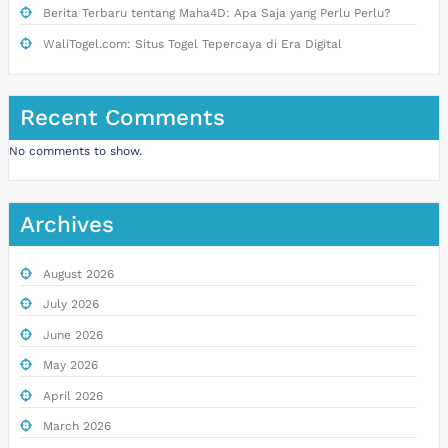
Berita Terbaru tentang Maha4D: Apa Saja yang Perlu Perlu?
WaliTogel.com: Situs Togel Tepercaya di Era Digital
Recent Comments
No comments to show.
Archives
August 2026
July 2026
June 2026
May 2026
April 2026
March 2026