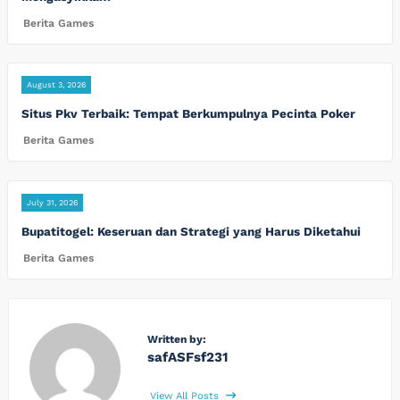
Berita Games
August 3, 2026
Situs Pkv Terbaik: Tempat Berkumpulnya Pecinta Poker
Berita Games
July 31, 2026
Bupatitogel: Keseruan dan Strategi yang Harus Diketahui
Berita Games
Written by:
safASFsf231
View All Posts