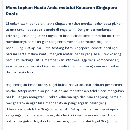
Menetapkan Nasib Anda melalui Keluaran Singapore
Pools
Di dalam alam perjudian, lotre Singapura telah menjadi salah satu pilihan
utama untuk beberapa pemain di negara ini. Dengan perkembangan
teknologi, sekarang lotre Singapura bisa diakses secara melalui internet,
membuatnya semakin gampang serta menarik perhatian bagi para
pendukung. Setiap hari, info tentang lotre Singapore, seperti hasil sgp
hari ini serta malam nanti, menjadi materi panas yang selalu tak kosong
peminat. Berbagai situs memberikan informasi sgp yang komprehensif,
agar beberapa pemain bisa memprediksi nombor yang akan akan keluar
dengan lebih baik.
Bagi sebagian besar orang, togel bukan hanya sekedar sebuah permainan
belaka, tetapi serta bisa jadi alat dalam menetapkan takdir dan mengubah
nasib. Dengan mengetahui rekap keluaran sgp dan rencana yang, pemain
mengharapkan agar bisa mendapatkan penghargaan besar yang
ditawarkan oleh lotre Singapore hadiah. Setiap permainan menyimpan
ketegangan dan harapan besar, dan hari ini merupakan momen Anda
untuk mengubah hayalan ke dalam kenyataan melalui togel Singapura.