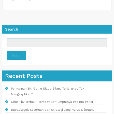
Search
Search
Recent Posts
Permainan 5K: Game Siapa Bilang Terjangkau Tak
Mengasyikkan?
Situs Pkv Terbaik: Tempat Berkumpulnya Pecinta Poker
Bupatitogel: Keseruan dan Strategi yang Harus Diketahui