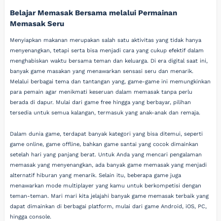
Belajar Memasak Bersama melalui Permainan
Memasak Seru
Menyiapkan makanan merupakan salah satu aktivitas yang tidak hanya
menyenangkan, tetapi serta bisa menjadi cara yang cukup efektif dalam
menghabiskan waktu bersama teman dan keluarga. Di era digital saat ini,
banyak game masakan yang menawarkan sensasi seru dan menarik.
Melalui berbagai tema dan tantangan yang, game-game ini memungkinkan
para pemain agar menikmati keseruan dalam memasak tanpa perlu
berada di dapur. Mulai dari game free hingga yang berbayar, pilihan
tersedia untuk semua kalangan, termasuk yang anak-anak dan remaja.
Dalam dunia game, terdapat banyak kategori yang bisa ditemui, seperti
game online, game offline, bahkan game santai yang cocok dimainkan
setelah hari yang panjang berat. Untuk Anda yang mencari pengalaman
memasak yang menyenangkan, ada banyak game memasak yang menjadi
alternatif hiburan yang menarik. Selain itu, beberapa game juga
menawarkan mode multiplayer yang kamu untuk berkompetisi dengan
teman-teman. Mari mari kita jelajahi banyak game memasak terbaik yang
dapat dimainkan di berbagai platform, mulai dari game Android, iOS, PC,
hingga console.