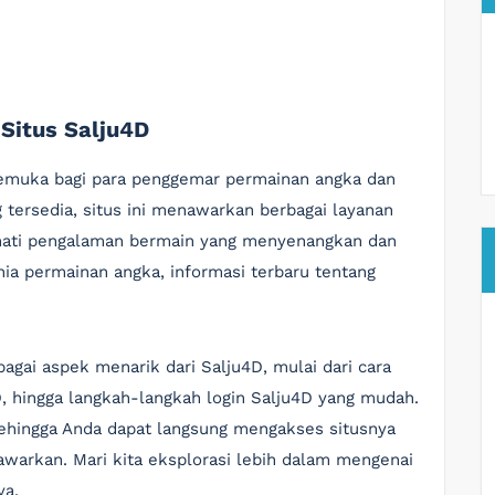
 Situs Salju4D
rkemuka bagi para penggemar permainan angka dan
 tersedia, situs ini menawarkan berbagai layanan
ti pengalaman bermain yang menyenangkan dan
ia permainan angka, informasi terbaru tentang
agai aspek menarik dari Salju4D, mulai dari cara
4D, hingga langkah-langkah login Salju4D yang mudah.
sehingga Anda dapat langsung mengakses situsnya
warkan. Mari kita eksplorasi lebih dalam mengenai
ya.