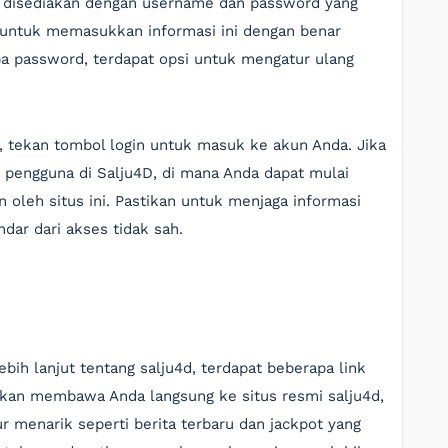
ng disediakan dengan username dan password yang
 untuk memasukkan informasi ini dengan benar
pa password, terdapat opsi untuk mengatur ulang
, tekan tombol login untuk masuk ke akun Anda. Jika
 pengguna di Salju4D, di mana Anda dapat mulai
 oleh situs ini. Pastikan untuk menjaga informasi
dar dari akses tidak sah.
bih lanjut tentang salju4d, terdapat beberapa link
 akan membawa Anda langsung ke situs resmi salju4d,
 menarik seperti berita terbaru dan jackpot yang