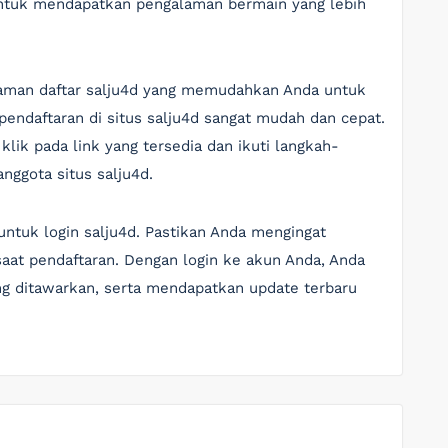
 untuk mendapatkan pengalaman bermain yang lebih
laman daftar salju4d yang memudahkan Anda untuk
endaftaran di situs salju4d sangat mudah dan cepat.
lik pada link yang tersedia dan ikuti langkah-
nggota situs salju4d.
ntuk login salju4d. Pastikan Anda mengingat
aat pendaftaran. Dengan login ke akun Anda, Anda
ng ditawarkan, serta mendapatkan update terbaru