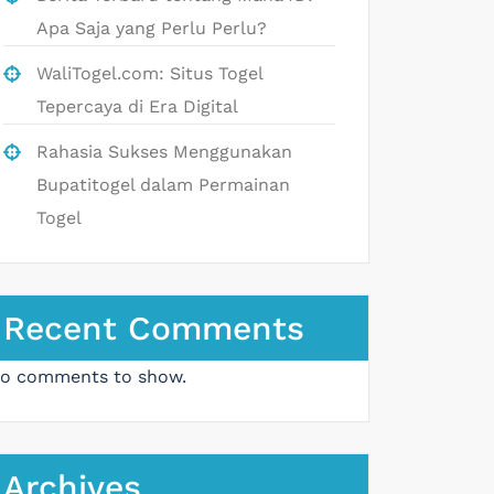
Apa Saja yang Perlu Perlu?
WaliTogel.com: Situs Togel
Tepercaya di Era Digital
Rahasia Sukses Menggunakan
Bupatitogel dalam Permainan
Togel
Recent Comments
o comments to show.
Archives