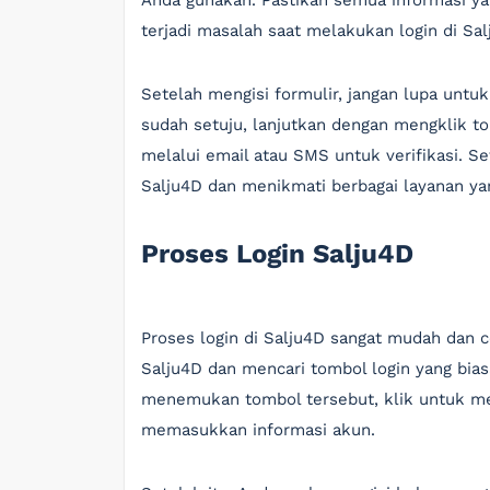
Anda gunakan. Pastikan semua informasi ya
terjadi masalah saat melakukan login di Sal
Setelah mengisi formulir, jangan lupa untu
sudah setuju, lanjutkan dengan mengklik t
melalui email atau SMS untuk verifikasi. Se
Salju4D dan menikmati berbagai layanan ya
Proses Login Salju4D
Proses login di Salju4D sangat mudah dan 
Salju4D dan mencari tombol login yang bias
menemukan tombol tersebut, klik untuk me
memasukkan informasi akun.