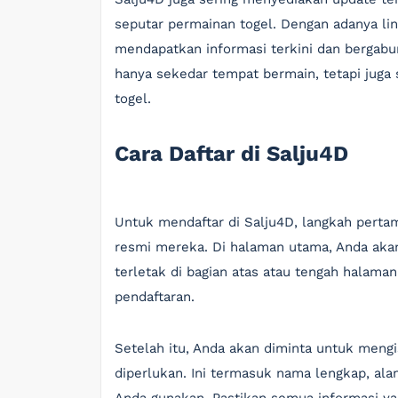
seputar permainan togel. Dengan adanya li
mendapatkan informasi terkini dan bergabu
hanya sekedar tempat bermain, tetapi juga
togel.
Cara Daftar di Salju4D
Untuk mendaftar di Salju4D, langkah perta
resmi mereka. Di halaman utama, Anda aka
terletak di bagian atas atau tengah halama
pendaftaran.
Setelah itu, Anda akan diminta untuk mengi
diperlukan. Ini termasuk nama lengkap, ala