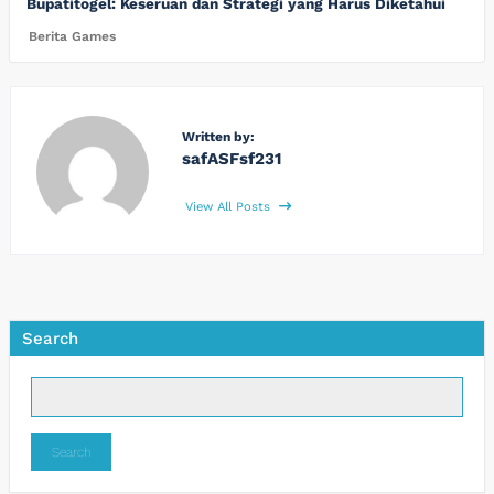
Bupatitogel: Keseruan dan Strategi yang Harus Diketahui
Berita Games
Written by:
safASFsf231
View All Posts
Search
Search