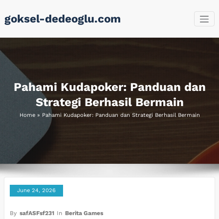
Skip
goksel-dedeoglu.com
to
content
Pahami Kudapoker: Panduan dan
Strategi Berhasil Bermain
Home
»
Pahami Kudapoker: Panduan dan Strategi Berhasil Bermain
June 24, 2026
By
safASFsf231
In
Berita Games