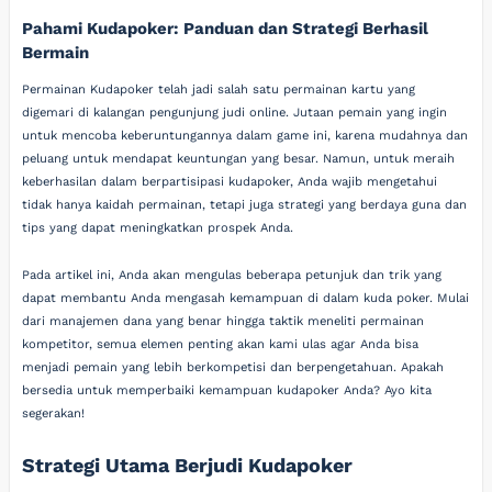
Pahami Kudapoker: Panduan dan Strategi Berhasil
Bermain
Permainan Kudapoker telah jadi salah satu permainan kartu yang
digemari di kalangan pengunjung judi online. Jutaan pemain yang ingin
untuk mencoba keberuntungannya dalam game ini, karena mudahnya dan
peluang untuk mendapat keuntungan yang besar. Namun, untuk meraih
keberhasilan dalam berpartisipasi kudapoker, Anda wajib mengetahui
tidak hanya kaidah permainan, tetapi juga strategi yang berdaya guna dan
tips yang dapat meningkatkan prospek Anda.
Pada artikel ini, Anda akan mengulas beberapa petunjuk dan trik yang
dapat membantu Anda mengasah kemampuan di dalam kuda poker. Mulai
dari manajemen dana yang benar hingga taktik meneliti permainan
kompetitor, semua elemen penting akan kami ulas agar Anda bisa
menjadi pemain yang lebih berkompetisi dan berpengetahuan. Apakah
bersedia untuk memperbaiki kemampuan kudapoker Anda? Ayo kita
segerakan!
Strategi Utama Berjudi Kudapoker