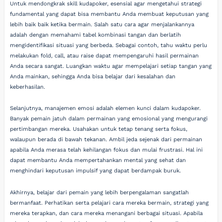
Untuk mendongkrak skill kudapoker, esensial agar mengetahui strategi
fundamental yang dapat bisa membantu Anda membuat keputusan yang
lebih baik baik ketika bermain. Salah satu cara agar menjalankannya
adalah dengan memahami tabel kombinasi tangan dan berlatih
mengidentifikasi situasi yang berbeda. Sebagai contoh, tahu waktu perlu
melakukan fold, call, atau raise dapat mempengaruhi hasil permainan
Anda secara sangat. Luangkan waktu agar mempelajari setiap tangan yang
Anda mainkan, sehingga Anda bisa belajar dari kesalahan dan
keberhasilan.
Selanjutnya, manajemen emosi adalah elemen kunci dalam kudapoker.
Banyak pemain jatuh dalam permainan yang emosional yang mengurangi
pertimbangan mereka. Usahakan untuk tetap tenang serta fokus,
walaupun berada di bawah tekanan. Ambil jeda sejenak dari permainan
apabila Anda merasa telah kehilangan fokus dan mulai frustrasi. Hal ini
dapat membantu Anda mempertahankan mental yang sehat dan
menghindari keputusan impulsif yang dapat berdampak buruk.
Akhirnya, belajar dari pemain yang lebih berpengalaman sangatlah
bermanfaat. Perhatikan serta pelajari cara mereka bermain, strategi yang
mereka terapkan, dan cara mereka menangani berbagai situasi. Apabila