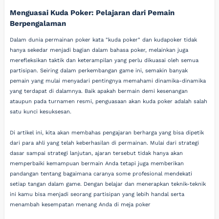
Menguasai Kuda Poker: Pelajaran dari Pemain
Berpengalaman
Dalam dunia permainan poker kata "kuda poker" dan kudapoker tidak
hanya sekedar menjadi bagian dalam bahasa poker, melainkan juga
merefleksikan taktik dan keterampilan yang perlu dikuasai oleh semua
partisipan. Seiring dalam perkembangan game ini, semakin banyak
pemain yang mulai menyadari pentingnya memahami dinamika-dinamika
yang terdapat di dalamnya. Baik apakah bermain demi kesenangan
ataupun pada turnamen resmi, penguasaan akan kuda poker adalah salah
satu kunci kesuksesan.
Di artikel ini, kita akan membahas pengajaran berharga yang bisa dipetik
dari para ahli yang telah keberhasilan di permainan. Mulai dari strategi
dasar sampai strategi lanjutan, ajaran tersebut tidak hanya akan
memperbaiki kemampuan bermain Anda tetapi juga memberikan
pandangan tentang bagaimana caranya some profesional mendekati
setiap tangan dalam game. Dengan belajar dan menerapkan teknik-teknik
ini kamu bisa menjadi seorang partisipan yang lebih handal serta
menambah kesempatan menang Anda di meja poker