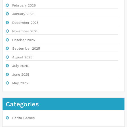
February 2026
January 2026
December 2025
November 2025
October 2025
September 2025
August 2025
July 2025
June 2025
May 2025
Categories
Berita Games