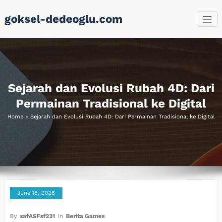
Skip
goksel-dedeoglu.com
to
content
Sejarah dan Evolusi Rubah 4D: Dari
Permainan Tradisional ke Digital
Home
»
Sejarah dan Evolusi Rubah 4D: Dari Permainan Tradisional ke Digital
June 18, 2026
By
safASFsf231
In
Berita Games