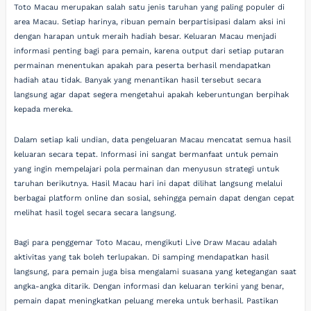
Toto Macau merupakan salah satu jenis taruhan yang paling populer di
area Macau. Setiap harinya, ribuan pemain berpartisipasi dalam aksi ini
dengan harapan untuk meraih hadiah besar. Keluaran Macau menjadi
informasi penting bagi para pemain, karena output dari setiap putaran
permainan menentukan apakah para peserta berhasil mendapatkan
hadiah atau tidak. Banyak yang menantikan hasil tersebut secara
langsung agar dapat segera mengetahui apakah keberuntungan berpihak
kepada mereka.
Dalam setiap kali undian, data pengeluaran Macau mencatat semua hasil
keluaran secara tepat. Informasi ini sangat bermanfaat untuk pemain
yang ingin mempelajari pola permainan dan menyusun strategi untuk
taruhan berikutnya. Hasil Macau hari ini dapat dilihat langsung melalui
berbagai platform online dan sosial, sehingga pemain dapat dengan cepat
melihat hasil togel secara secara langsung.
Bagi para penggemar Toto Macau, mengikuti Live Draw Macau adalah
aktivitas yang tak boleh terlupakan. Di samping mendapatkan hasil
langsung, para pemain juga bisa mengalami suasana yang ketegangan saat
angka-angka ditarik. Dengan informasi dan keluaran terkini yang benar,
pemain dapat meningkatkan peluang mereka untuk berhasil. Pastikan