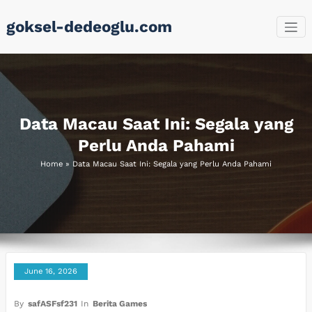
Skip
goksel-dedeoglu.com
to
content
Data Macau Saat Ini: Segala yang
Perlu Anda Pahami
Home
»
Data Macau Saat Ini: Segala yang Perlu Anda Pahami
June 16, 2026
By
safASFsf231
In
Berita Games