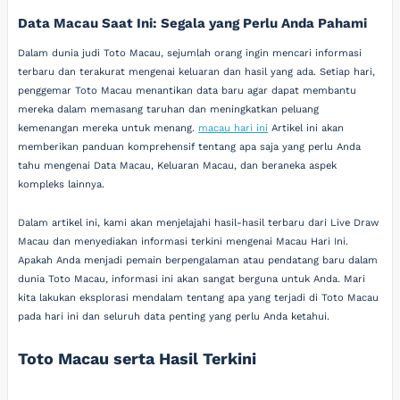
Data Macau Saat Ini: Segala yang Perlu Anda Pahami
Dalam dunia judi Toto Macau, sejumlah orang ingin mencari informasi
terbaru dan terakurat mengenai keluaran dan hasil yang ada. Setiap hari,
penggemar Toto Macau menantikan data baru agar dapat membantu
mereka dalam memasang taruhan dan meningkatkan peluang
kemenangan mereka untuk menang.
macau hari ini
Artikel ini akan
memberikan panduan komprehensif tentang apa saja yang perlu Anda
tahu mengenai Data Macau, Keluaran Macau, dan beraneka aspek
kompleks lainnya.
Dalam artikel ini, kami akan menjelajahi hasil-hasil terbaru dari Live Draw
Macau dan menyediakan informasi terkini mengenai Macau Hari Ini.
Apakah Anda menjadi pemain berpengalaman atau pendatang baru dalam
dunia Toto Macau, informasi ini akan sangat berguna untuk Anda. Mari
kita lakukan eksplorasi mendalam tentang apa yang terjadi di Toto Macau
pada hari ini dan seluruh data penting yang perlu Anda ketahui.
Toto Macau serta Hasil Terkini