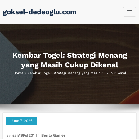
Skip
goksel-dedeoglu.com
to
content
Kembar Togel: Strategi Menang
yang Masih Cukup Dikenal
Home
»
Kembar Togel: Strategi Menang yang Masih Cukup Dikenal
June 7, 2026
By
safASFsf231
In
Berita Games