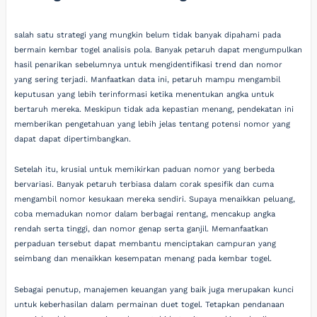
salah satu strategi yang mungkin belum tidak banyak dipahami pada
bermain kembar togel analisis pola. Banyak petaruh dapat mengumpulkan
hasil penarikan sebelumnya untuk mengidentifikasi trend dan nomor
yang sering terjadi. Manfaatkan data ini, petaruh mampu mengambil
keputusan yang lebih terinformasi ketika menentukan angka untuk
bertaruh mereka. Meskipun tidak ada kepastian menang, pendekatan ini
memberikan pengetahuan yang lebih jelas tentang potensi nomor yang
dapat dapat dipertimbangkan.
Setelah itu, krusial untuk memikirkan paduan nomor yang berbeda
bervariasi. Banyak petaruh terbiasa dalam corak spesifik dan cuma
mengambil nomor kesukaan mereka sendiri. Supaya menaikkan peluang,
coba memadukan nomor dalam berbagai rentang, mencakup angka
rendah serta tinggi, dan nomor genap serta ganjil. Memanfaatkan
perpaduan tersebut dapat membantu menciptakan campuran yang
seimbang dan menaikkan kesempatan menang pada kembar togel.
Sebagai penutup, manajemen keuangan yang baik juga merupakan kunci
untuk keberhasilan dalam permainan duet togel. Tetapkan pendanaan