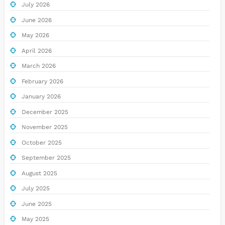
July 2026
June 2026
May 2026
April 2026
March 2026
February 2026
January 2026
December 2025
November 2025
October 2025
September 2025
August 2025
July 2025
June 2025
May 2025