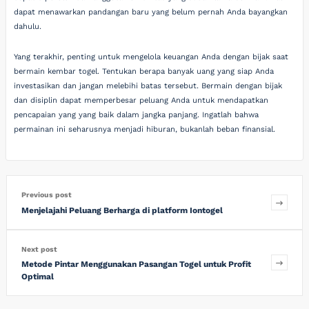
dapat menawarkan pandangan baru yang belum pernah Anda bayangkan
dahulu.
Yang terakhir, penting untuk mengelola keuangan Anda dengan bijak saat
bermain kembar togel. Tentukan berapa banyak uang yang siap Anda
investasikan dan jangan melebihi batas tersebut. Bermain dengan bijak
dan disiplin dapat memperbesar peluang Anda untuk mendapatkan
pencapaian yang yang baik dalam jangka panjang. Ingatlah bahwa
permainan ini seharusnya menjadi hiburan, bukanlah beban finansial.
Previous post
Menjelajahi Peluang Berharga di platform Iontogel
Next post
Metode Pintar Menggunakan Pasangan Togel untuk Profit
Optimal