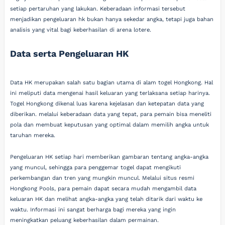
setiap pertaruhan yang lakukan. Keberadaan informasi tersebut
menjadikan pengeluaran hk bukan hanya sekedar angka, tetapi juga bahan
analisis yang vital bagi keberhasilan di arena lotere.
Data serta Pengeluaran HK
Data HK merupakan salah satu bagian utama di alam togel Hongkong. Hal
ini meliputi data mengenai hasil keluaran yang terlaksana setiap harinya.
Togel Hongkong dikenal luas karena kejelasan dan ketepatan data yang
diberikan. melalui keberadaan data yang tepat, para pemain bisa meneliti
pola dan membuat keputusan yang optimal dalam memilih angka untuk
taruhan mereka.
Pengeluaran HK setiap hari memberikan gambaran tentang angka-angka
yang muncul, sehingga para penggemar togel dapat mengikuti
perkembangan dan tren yang mungkin muncul. Melalui situs resmi
Hongkong Pools, para pemain dapat secara mudah mengambil data
keluaran HK dan melihat angka-angka yang telah ditarik dari waktu ke
waktu. Informasi ini sangat berharga bagi mereka yang ingin
meningkatkan peluang keberhasilan dalam permainan.