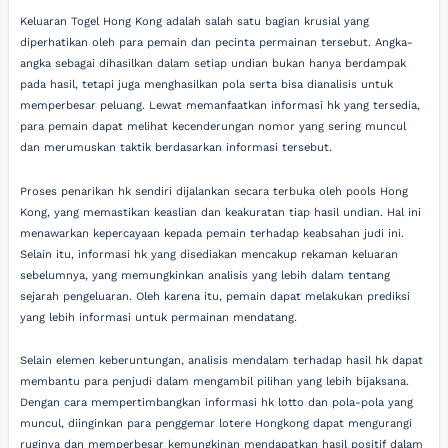
Keluaran Togel Hong Kong adalah salah satu bagian krusial yang
diperhatikan oleh para pemain dan pecinta permainan tersebut. Angka-
angka sebagai dihasilkan dalam setiap undian bukan hanya berdampak
pada hasil, tetapi juga menghasilkan pola serta bisa dianalisis untuk
memperbesar peluang. Lewat memanfaatkan informasi hk yang tersedia,
para pemain dapat melihat kecenderungan nomor yang sering muncul
dan merumuskan taktik berdasarkan informasi tersebut.
Proses penarikan hk sendiri dijalankan secara terbuka oleh pools Hong
Kong, yang memastikan keaslian dan keakuratan tiap hasil undian. Hal ini
menawarkan kepercayaan kepada pemain terhadap keabsahan judi ini.
Selain itu, informasi hk yang disediakan mencakup rekaman keluaran
sebelumnya, yang memungkinkan analisis yang lebih dalam tentang
sejarah pengeluaran. Oleh karena itu, pemain dapat melakukan prediksi
yang lebih informasi untuk permainan mendatang.
Selain elemen keberuntungan, analisis mendalam terhadap hasil hk dapat
membantu para penjudi dalam mengambil pilihan yang lebih bijaksana.
Dengan cara mempertimbangkan informasi hk lotto dan pola-pola yang
muncul, diinginkan para penggemar lotere Hongkong dapat mengurangi
ruginya dan memperbesar kemungkinan mendapatkan hasil positif dalam