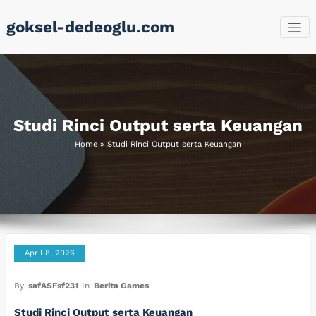
Skip
goksel-dedeoglu.com
to
content
Studi Rinci Output serta Keuangan
Home
»
Studi Rinci Output serta Keuangan
April 8, 2026
By
safASFsf231
In
Berita Games
Studi Rinci Output serta Keuangan