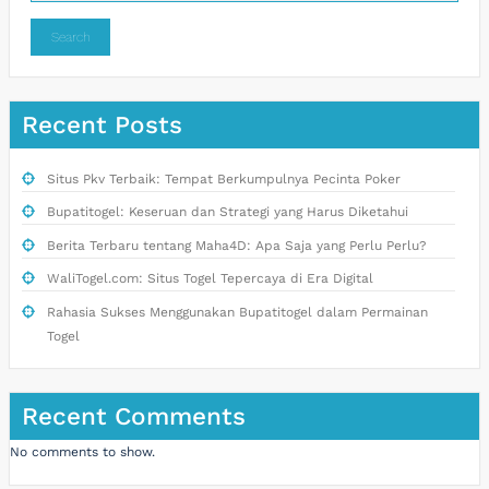
Search
Recent Posts
Situs Pkv Terbaik: Tempat Berkumpulnya Pecinta Poker
Bupatitogel: Keseruan dan Strategi yang Harus Diketahui
Berita Terbaru tentang Maha4D: Apa Saja yang Perlu Perlu?
WaliTogel.com: Situs Togel Tepercaya di Era Digital
Rahasia Sukses Menggunakan Bupatitogel dalam Permainan
Togel
Recent Comments
No comments to show.