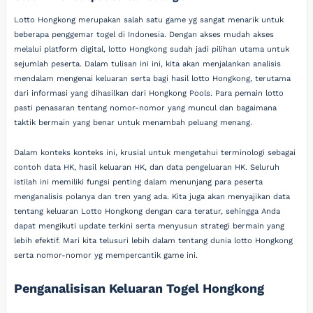
Lotto Hongkong merupakan salah satu game yg sangat menarik untuk
beberapa penggemar togel di Indonesia. Dengan akses mudah akses
melalui platform digital, lotto Hongkong sudah jadi pilihan utama untuk
sejumlah peserta. Dalam tulisan ini ini, kita akan menjalankan analisis
mendalam mengenai keluaran serta bagi hasil lotto Hongkong, terutama
dari informasi yang dihasilkan dari Hongkong Pools. Para pemain lotto
pasti penasaran tentang nomor-nomor yang muncul dan bagaimana
taktik bermain yang benar untuk menambah peluang menang.
Dalam konteks konteks ini, krusial untuk mengetahui terminologi sebagai
contoh data HK, hasil keluaran HK, dan data pengeluaran HK. Seluruh
istilah ini memiliki fungsi penting dalam menunjang para peserta
menganalisis polanya dan tren yang ada. Kita juga akan menyajikan data
tentang keluaran Lotto Hongkong dengan cara teratur, sehingga Anda
dapat mengikuti update terkini serta menyusun strategi bermain yang
lebih efektif. Mari kita telusuri lebih dalam tentang dunia lotto Hongkong
serta nomor-nomor yg mempercantik game ini.
Penganalisisan Keluaran Togel Hongkong