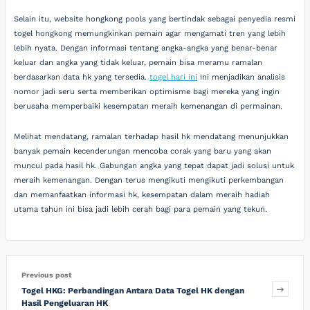
Selain itu, website hongkong pools yang bertindak sebagai penyedia resmi
togel hongkong memungkinkan pemain agar mengamati tren yang lebih
lebih nyata. Dengan informasi tentang angka-angka yang benar-benar
keluar dan angka yang tidak keluar, pemain bisa meramu ramalan
berdasarkan data hk yang tersedia.
togel hari ini
Ini menjadikan analisis
nomor jadi seru serta memberikan optimisme bagi mereka yang ingin
berusaha memperbaiki kesempatan meraih kemenangan di permainan.
Melihat mendatang, ramalan terhadap hasil hk mendatang menunjukkan
banyak pemain kecenderungan mencoba corak yang baru yang akan
muncul pada hasil hk. Gabungan angka yang tepat dapat jadi solusi untuk
meraih kemenangan. Dengan terus mengikuti mengikuti perkembangan
dan memanfaatkan informasi hk, kesempatan dalam meraih hadiah
utama tahun ini bisa jadi lebih cerah bagi para pemain yang tekun.
Previous post
Togel HKG: Perbandingan Antara Data Togel HK dengan
Hasil Pengeluaran HK