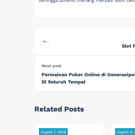
sehingga potensi menang menjadi lebih bes
Slot 
Next post
Permainan Poker Online di Generasipo
Di Seluruh Tempat
Related Posts
August 7, 2026
August 3,