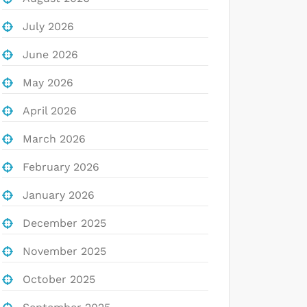
July 2026
June 2026
May 2026
April 2026
March 2026
February 2026
January 2026
December 2025
November 2025
October 2025