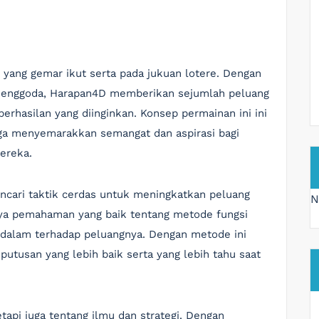
 yang gemar ikut serta pada jukuan lotere. Dengan
menggoda, Harapan4D memberikan sejumlah peluang
rhasilan yang diinginkan. Konsep permainan ini ini
ga menyemarakkan semangat dan aspirasi bagi
ereka.
ncari taktik cerdas untuk meningkatkan peluang
N
nya pemahaman yang baik tentang metode fungsi
ndalam terhadap peluangnya. Dengan metode ini
tusan yang lebih baik serta yang lebih tahu saat
tapi juga tentang ilmu dan strategi. Dengan