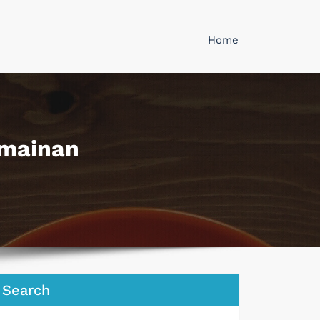
Home
rmainan
Search