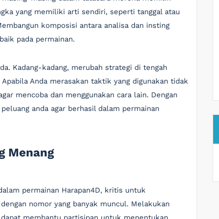
ka yang memiliki arti sendiri, seperti tanggal atau
embangun komposisi antara analisa dan insting
baik pada permainan.
anda. Kadang-kadang, merubah strategi di tengah
 Apabila Anda merasakan taktik yang digunakan tidak
 agar mencoba dan menggunakan cara lain. Dengan
peluang anda agar berhasil dalam permainan
ng Menang
alam permainan Harapan4D, kritis untuk
it dengan nomor yang banyak muncul. Melakukan
au dapat membantu partisipan untuk menentukan