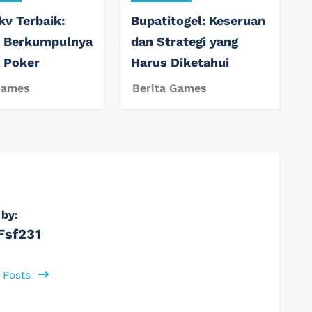
kv Terbaik:
Bupatitogel: Keseruan
 Berkumpulnya
dan Strategi yang
a Poker
Harus Diketahui
Games
Berita Games
 by:
Fsf231
l Posts