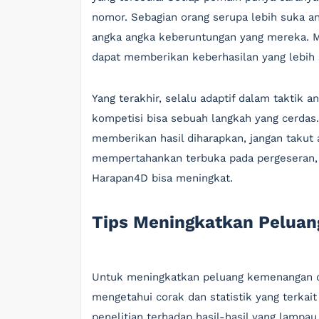
nomor. Sebagian orang serupa lebih suka ang
angka angka keberuntungan yang mereka. M
dapat memberikan keberhasilan yang lebih 
Yang terakhir, selalu adaptif dalam taktik 
kompetisi bisa sebuah langkah yang cerdas.
memberikan hasil diharapkan, jangan takut
mempertahankan terbuka pada pergeseran, 
Harapan4D bisa meningkat.
Tips Meningkatkan Pelua
Untuk meningkatkan peluang kemenangan d
mengetahui corak dan statistik yang terka
penelitian terhadap hasil-hasil yang lamp