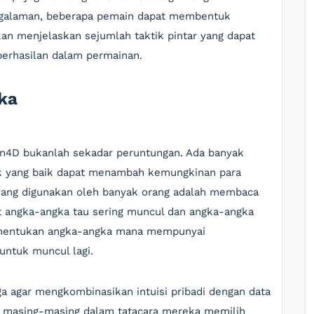
galaman, beberapa pemain dapat membentuk
akan menjelaskan sejumlah taktik pintar yang dapat
berhasilan dalam permainan.
ka
n4D bukanlah sekadar peruntungan. Ada banyak
ik yang baik dapat menambah kemungkinan para
 yang digunakan oleh banyak orang adalah membaca
t angka-angka tau sering muncul dan angka-angka
enentukan angka-angka mana mempunyai
untuk muncul lagi.
a agar mengkombinasikan intuisi pribadi dengan data
a masing-masing dalam tatacara mereka memilih