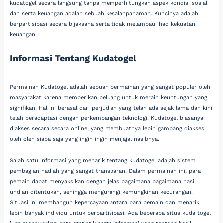
kudatogel secara langsung tanpa memperhitungkan aspek kondisi sosial
dan serta keuangan adalah sebuah kesalahpahaman. Kuncinya adalah
berpartisipasi secara bijaksana serta tidak melampaui had kekuatan
keuangan.
Informasi Tentang Kudatogel
Permainan Kudatogel adalah sebuah permainan yang sangat populer oleh
masyarakat karena memberikan peluang untuk meraih keuntungan yang
signifikan. Hal ini berasal dari perjudian yang telah ada sejak lama dan kini
telah beradaptasi dengan perkembangan teknologi. Kudatogel biasanya
diakses secara secara online, yang membuatnya lebih gampang diakses
oleh oleh siapa saja yang ingin ingin menjajal nasibnya.
Salah satu informasi yang menarik tentang kudatogel adalah sistem
pembagian hadiah yang sangat transparan. Dalam permainan ini, para
pemain dapat menyaksikan dengan jelas bagaimana bagaimana hasil
undian ditentukan, sehingga mengurangi kemungkinan kecurangan.
Situasi ini membangun kepercayaan antara para pemain dan menarik
lebih banyak individu untuk berpartisipasi. Ada beberapa situs kuda togel