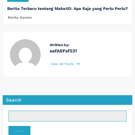
Berita Terbaru tentang Maha4D: Apa Saja yang Perlu Perlu?
Berita Games
Written by:
safASFsf231
View All Posts
Search
Search