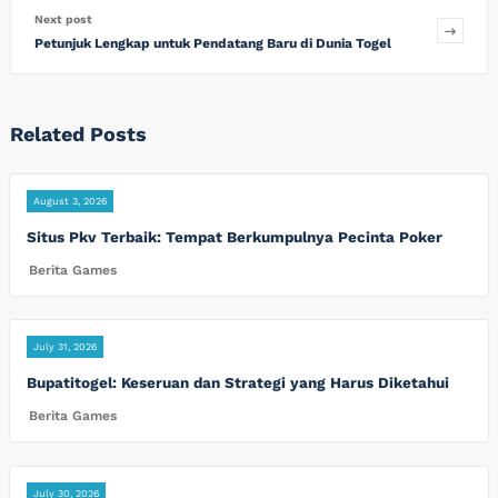
Next post
Petunjuk Lengkap untuk Pendatang Baru di Dunia Togel
Related Posts
August 3, 2026
Situs Pkv Terbaik: Tempat Berkumpulnya Pecinta Poker
Berita Games
July 31, 2026
Bupatitogel: Keseruan dan Strategi yang Harus Diketahui
Berita Games
July 30, 2026