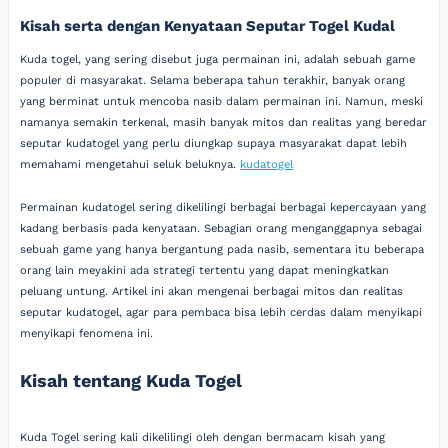
Kisah serta dengan Kenyataan Seputar Togel Kudal
Kuda togel, yang sering disebut juga permainan ini, adalah sebuah game
populer di masyarakat. Selama beberapa tahun terakhir, banyak orang
yang berminat untuk mencoba nasib dalam permainan ini. Namun, meski
namanya semakin terkenal, masih banyak mitos dan realitas yang beredar
seputar kudatogel yang perlu diungkap supaya masyarakat dapat lebih
memahami mengetahui seluk beluknya.
kudatogel
Permainan kudatogel sering dikelilingi berbagai berbagai kepercayaan yang
kadang berbasis pada kenyataan. Sebagian orang menganggapnya sebagai
sebuah game yang hanya bergantung pada nasib, sementara itu beberapa
orang lain meyakini ada strategi tertentu yang dapat meningkatkan
peluang untung. Artikel ini akan mengenai berbagai mitos dan realitas
seputar kudatogel, agar para pembaca bisa lebih cerdas dalam menyikapi
menyikapi fenomena ini.
Kisah tentang Kuda Togel
Kuda Togel sering kali dikelilingi oleh dengan bermacam kisah yang