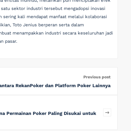
a entitas individu, melainkan pun menciptakan efek
a satu sektor industri tersebut mengadopsi inovasi
in sering kali mendapat manfaat melalui kolaborasi
kian, Toto Jenius berperan serta dalam
buat menampakkan industri secara keseluruhan jadi
n pasar.
Previous post
 antara RekanPoker dan Platform Poker Lainnya
ana Permainan Poker Paling Disukai untuk