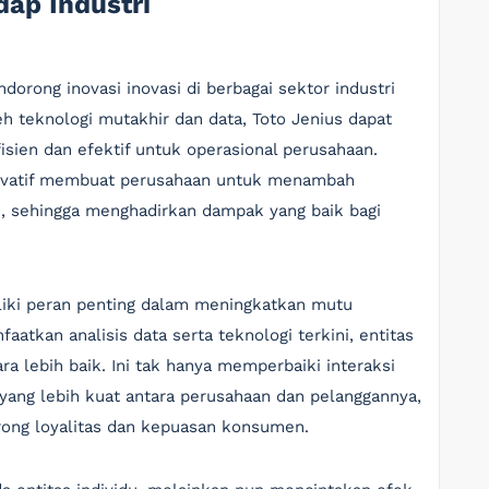
ap Industri
orong inovasi inovasi di berbagai sektor industri
h teknologi mutakhir dan data, Toto Jenius dapat
isien dan efektif untuk operasional perusahaan.
novatif membuat perusahaan untuk menambah
n, sehingga menghadirkan dampak yang baik bagi
iliki peran penting dalam meningkatkan mutu
kan analisis data serta teknologi terkini, entitas
 lebih baik. Ini tak hanya memperbaiki interaksi
ng lebih kuat antara perusahaan dan pelanggannya,
orong loyalitas dan kepuasan konsumen.