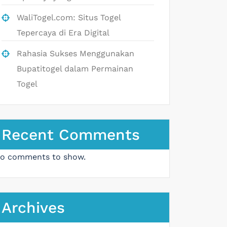
WaliTogel.com: Situs Togel
Tepercaya di Era Digital
Rahasia Sukses Menggunakan
Bupatitogel dalam Permainan
Togel
Recent Comments
o comments to show.
Archives