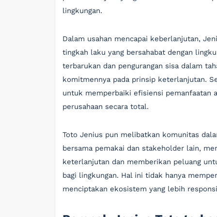
lingkungan.
Dalam usahan mencapai keberlanjutan, Jen
tingkah laku yang bersahabat dengan lingk
terbarukan dan pengurangan sisa dalam tah
komitmennya pada prinsip keterlanjutan. Sel
untuk memperbaiki efisiensi pemanfaatan a
perusahaan secara total.
Toto Jenius pun melibatkan komunitas dalam
bersama pemakai dan stakeholder lain, me
keterlanjutan dan memberikan peluang untu
bagi lingkungan. Hal ini tidak hanya mempe
menciptakan ekosistem yang lebih responsi