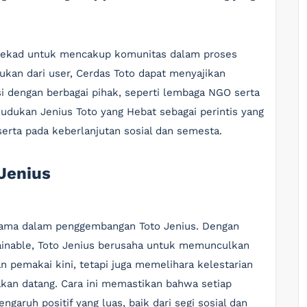
ertekad untuk mencakup komunitas dalam proses
ukan dari user, Cerdas Toto dapat menyajikan
si dengan berbagai pihak, seperti lembaga NGO serta
dukan Jenius Toto yang Hebat sebagai perintis yang
serta pada keberlanjutan sosial dan semesta.
Jenius
utama dalam penggembangan Toto Jenius. Dengan
ainable, Toto Jenius berusaha untuk memunculkan
 pemakai kini, tetapi juga memelihara kelestarian
kan datang. Cara ini memastikan bahwa setiap
garuh positif yang luas, baik dari segi sosial dan