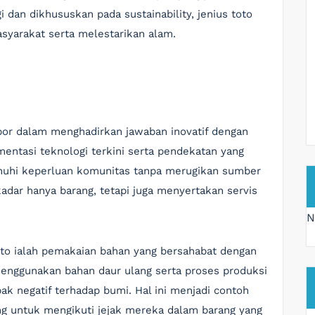
 dan dikhususkan pada sustainability, jenius toto
syarakat serta melestarikan alam.
por dalam menghadirkan jawaban inovatif dengan
mentasi teknologi terkini serta pendekatan yang
nuhi keperluan komunitas tanpa merugikan sumber
kadar hanya barang, tetapi juga menyertakan servis
N
 Toto ialah pemakaian bahan yang bersahabat dengan
enggunakan bahan daur ulang serta proses produksi
ak negatif terhadap bumi. Hal ini menjadi contoh
ang untuk mengikuti jejak mereka dalam barang yang