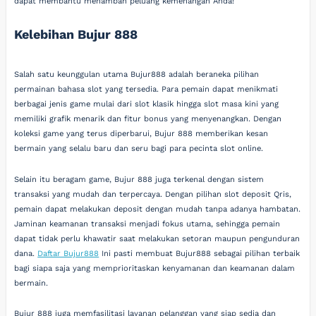
dapat membantu menambah peluang kemenangan Anda!
Kelebihan Bujur 888
Salah satu keunggulan utama Bujur888 adalah beraneka pilihan
permainan bahasa slot yang tersedia. Para pemain dapat menikmati
berbagai jenis game mulai dari slot klasik hingga slot masa kini yang
memiliki grafik menarik dan fitur bonus yang menyenangkan. Dengan
koleksi game yang terus diperbarui, Bujur 888 memberikan kesan
bermain yang selalu baru dan seru bagi para pecinta slot online.
Selain itu beragam game, Bujur 888 juga terkenal dengan sistem
transaksi yang mudah dan terpercaya. Dengan pilihan slot deposit Qris,
pemain dapat melakukan deposit dengan mudah tanpa adanya hambatan.
Jaminan keamanan transaksi menjadi fokus utama, sehingga pemain
dapat tidak perlu khawatir saat melakukan setoran maupun pengunduran
dana.
Daftar Bujur888
Ini pasti membuat Bujur888 sebagai pilihan terbaik
bagi siapa saja yang memprioritaskan kenyamanan dan keamanan dalam
bermain.
Bujur 888 juga memfasilitasi layanan pelanggan yang siap sedia dan