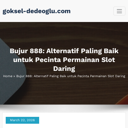
Skip
goksel-dedeoglu.com
to
content
Bujur 888: Alternatif Paling Baik
untuk Pecinta Permainan Slot
Daring
Home
»
Bujur 888: Alternatif Paling Baik untuk Pecinta Permainan Slot Daring
March 22, 2026