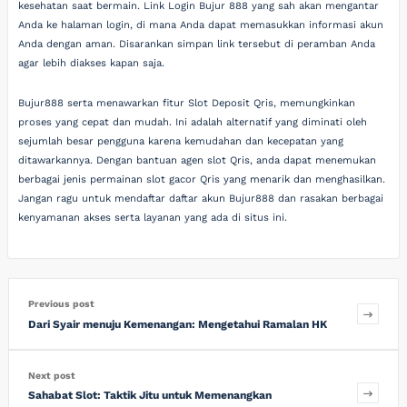
kesehatan saat bermain. Link Login Bujur 888 yang sah akan mengantar
Anda ke halaman login, di mana Anda dapat memasukkan informasi akun
Anda dengan aman. Disarankan simpan link tersebut di peramban Anda
agar lebih diakses kapan saja.
Bujur888 serta menawarkan fitur Slot Deposit Qris, memungkinkan
proses yang cepat dan mudah. Ini adalah alternatif yang diminati oleh
sejumlah besar pengguna karena kemudahan dan kecepatan yang
ditawarkannya. Dengan bantuan agen slot Qris, anda dapat menemukan
berbagai jenis permainan slot gacor Qris yang menarik dan menghasilkan.
Jangan ragu untuk mendaftar daftar akun Bujur888 dan rasakan berbagai
kenyamanan akses serta layanan yang ada di situs ini.
Previous post
Dari Syair menuju Kemenangan: Mengetahui Ramalan HK
Next post
Sahabat Slot: Taktik Jitu untuk Memenangkan