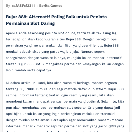
By
safASFsf231
In
Berita Games
Bujur 888: Alternatif Paling Baik untuk Pecinta
Permainan Slot Daring
Apabila Anda seseorang pecinta slot online, tentu telah tak asing lagi
terhadap lonjakan kepopuleran situs Bujur888. Dengan beragam opsi
permainan yang menyenangkan dan fitur yang user-friendly, Bujur888
menjadi sebuah situs yang patut wajib dijajal. Namun, seperti
sebagaimana dengan website lainnya, mungkin kalian mencari alternatif
tautan Bujur 888 untuk mengakses permainan kesayangan kalian dengan
lebih mudah serta cepatnya.
Di dalam artikel ini kami, kita akan meneliti berbagai macam segmen
tentang Bujur888. Dimulai dari segi metode daftar di platform Bujur 888
sampai informasi tentang tautan login resmi yang resmi, kita akan
menolong kalian mendapat sensasi bermain yang optimal. Selain itu, kita
pun akan membahas opsi permainan slot setoran Qris yang dapat jadi
opsi bijak untuk kalian yang ingin berkeinginan melakukan transaksi
dengan mudah serta aman. Bersiaplah agar menemukan macam-macam
informasi menarik menarik seputar permainan slot yang gacor QRIS yang