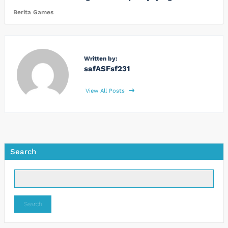
Berita Games
Written by:
safASFsf231
View All Posts
Search
Search