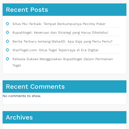
Recent Posts
Situs Pkv Terbaik: Tempat Berkumpulnya Pecinta Poker
Bupatitogel: Keseruan dan Strategi yang Harus Diketahui
Berita Terbaru tentang Maha4D: Apa Saja yang Perlu Perlu?
WaliTogel.com: Situs Togel Tepercaya di Era Digital
Rahasia Sukses Menggunakan Bupatitogel dalam Permainan
Togel
Recent Comments
No comments to show.
Archives