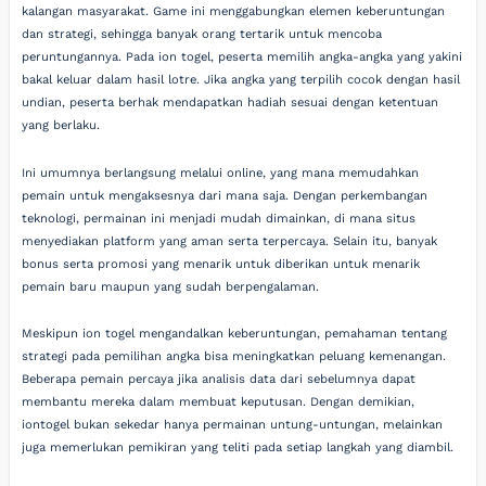
kalangan masyarakat. Game ini menggabungkan elemen keberuntungan
dan strategi, sehingga banyak orang tertarik untuk mencoba
peruntungannya. Pada ion togel, peserta memilih angka-angka yang yakini
bakal keluar dalam hasil lotre. Jika angka yang terpilih cocok dengan hasil
undian, peserta berhak mendapatkan hadiah sesuai dengan ketentuan
yang berlaku.
Ini umumnya berlangsung melalui online, yang mana memudahkan
pemain untuk mengaksesnya dari mana saja. Dengan perkembangan
teknologi, permainan ini menjadi mudah dimainkan, di mana situs
menyediakan platform yang aman serta terpercaya. Selain itu, banyak
bonus serta promosi yang menarik untuk diberikan untuk menarik
pemain baru maupun yang sudah berpengalaman.
Meskipun ion togel mengandalkan keberuntungan, pemahaman tentang
strategi pada pemilihan angka bisa meningkatkan peluang kemenangan.
Beberapa pemain percaya jika analisis data dari sebelumnya dapat
membantu mereka dalam membuat keputusan. Dengan demikian,
iontogel bukan sekedar hanya permainan untung-untungan, melainkan
juga memerlukan pemikiran yang teliti pada setiap langkah yang diambil.