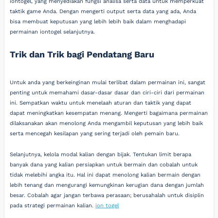
iontogel, yang menyediakan fungsi analisa serta data untuk memperkuat
taktik game Anda. Dengan mengerti output serta data yang ada, Anda
bisa membuat keputusan yang lebih lebih baik dalam menghadapi
permainan iontogel selanjutnya.
Trik dan Trik bagi Pendatang Baru
Untuk anda yang berkeinginan mulai terlibat dalam permainan ini, sangat
penting untuk memahami dasar-dasar dasar dan ciri-ciri dari permainan
ini. Sempatkan waktu untuk menelaah aturan dan taktik yang dapat
dapat meningkatkan kesempatan menang. Mengerti bagaimana permainan
dilaksanakan akan menolong Anda mengambil keputusan yang lebih baik
serta mencegah kesilapan yang sering terjadi oleh pemain baru.
Selanjutnya, kelola modal kalian dengan bijak. Tentukan limit berapa
banyak dana yang kalian persiapkan untuk bermain dan cobalah untuk
tidak melebihi angka itu. Hal ini dapat menolong kalian bermain dengan
lebih tenang dan mengurangi kemungkinan kerugian dana dengan jumlah
besar. Cobalah agar jangan terbawa perasaan; berusahalah untuk disiplin
pada strategi permainan kalian.
ion togel