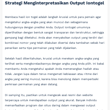
Strategi Menginterpretasikan Output Iontogel
Membaca hasil ion togel adalah langkah krusial untuk para pemain agar
mengetahui angka-angka yang akan muncul dan sebagaimana
hubungannya dengan prediksi Anda. Output iontogel umumnya
diperlihatkan dengan bentuk sangat transparan dan terstruktur, sehingga
gampang bagi diketahui. Anda akan menyaksikan output yang terdiri dari
kombinasi nomor yang telah dilakukan disertai data tambahan sebab hari
penarikan serta tipe permainan yang telah dijalankan.
Setelah hasil diberitahukan, krusial untuk merekam angka-angka yang
terlihat serta mengkorelasikannya dengan angka yang Anda pilih. Ini bakal
membantu Anda mengetahui apakah Anda memenangkan hadiah atau
tidak. Jangan lupa dalam terus mengamati kebiasaan atau ritme dari
angka yang sering muncul, karena bisa menolong dalam memperbaiki
perkiraan permainan yang akan datang.
Di samping itu, pastikan untuk mengecek asal resmi dan website
terpercaya untuk mendapatkan output yang akurat. Banyak individu
memanfaatkan program dan situs daring dalam mengawasi output