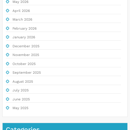
May 2026
April 2026
March 2026
February 2026
January 2026
December 2025
November 2025
October 2025
September 2025
August 2025
July 2025
June 2025
May 2025
Categories