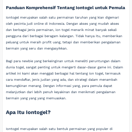
Panduan Komprehensif Tentang Iontogel untuk Pemula
Iontogel merupakan salah satu permainan taruhan yang kian digemari
oleh pecinta judi online di Indonesia. Dengan akses yang mudah akses
dan berbagai jenis permainan, ion togel menarik minat banyak sekali
pengguna dari berbagai beragam kalangan. Tidak hanya itu, memberikan
peluang untuk meraih profit uang, tetapi dan memberikan pengalaman
bermain yang seru dan mengasyikkan.
Bagi para newbie yang berkeinginan untuk meneliti peruntungan dalam
dunia togel, sangat penting untuk mengerti dasar-dasar game ini. Dalam
artikel ini kami akan menggali berbagai hal tentang ion togel, termasuk
cara mendaftar, jenis judian yang ada, dan strategi dalam menambah
kemungkinan menang. Dengan informasi yang, para pemula dapat
melanjutkan dari lebih penuh keyakinan dan menikmati pengalaman
bermain yang yang yang memuaskan.
Apa Itu Iontogel?
Iontogel merupakan salah satu bentuk permainan yang populer di