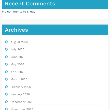
Recent Comments
No comments to show.
Archives
August 2026
July 2026
June 2026
May 2026
April 2026
March 2026
February 2026
January 2026
December 2025
November 2025