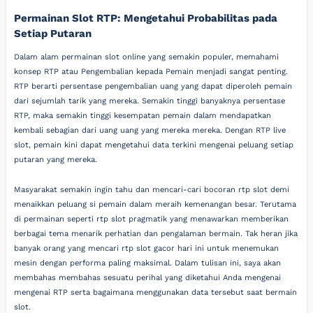
Permainan Slot RTP: Mengetahui Probabilitas pada
Setiap Putaran
Dalam alam permainan slot online yang semakin populer, memahami
konsep RTP atau Pengembalian kepada Pemain menjadi sangat penting.
RTP berarti persentase pengembalian uang yang dapat diperoleh pemain
dari sejumlah tarik yang mereka. Semakin tinggi banyaknya persentase
RTP, maka semakin tinggi kesempatan pemain dalam mendapatkan
kembali sebagian dari uang uang yang mereka mereka. Dengan RTP live
slot, pemain kini dapat mengetahui data terkini mengenai peluang setiap
putaran yang mereka.
Masyarakat semakin ingin tahu dan mencari-cari bocoran rtp slot demi
menaikkan peluang si pemain dalam meraih kemenangan besar. Terutama
di permainan seperti rtp slot pragmatik yang menawarkan memberikan
berbagai tema menarik perhatian dan pengalaman bermain. Tak heran jika
banyak orang yang mencari rtp slot gacor hari ini untuk menemukan
mesin dengan performa paling maksimal. Dalam tulisan ini, saya akan
membahas membahas sesuatu perihal yang diketahui Anda mengenai
mengenai RTP serta bagaimana menggunakan data tersebut saat bermain
slot.