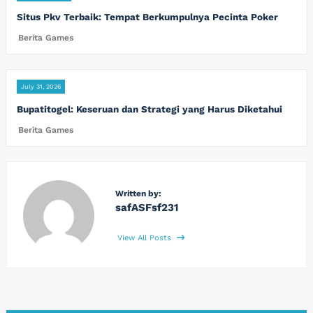
Situs Pkv Terbaik: Tempat Berkumpulnya Pecinta Poker
Berita Games
July 31, 2026
Bupatitogel: Keseruan dan Strategi yang Harus Diketahui
Berita Games
Written by:
safASFsf231
View All Posts