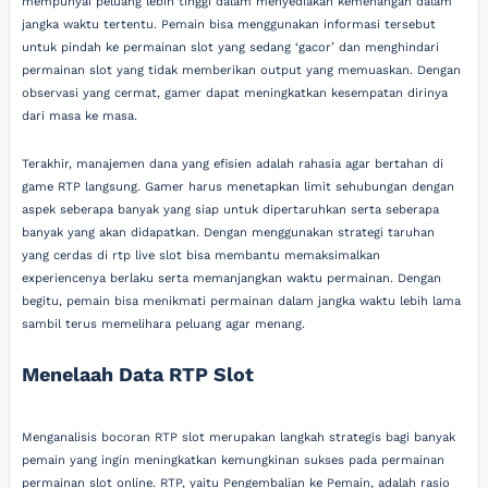
mempunyai peluang lebih tinggi dalam menyediakan kemenangan dalam
jangka waktu tertentu. Pemain bisa menggunakan informasi tersebut
untuk pindah ke permainan slot yang sedang ‘gacor’ dan menghindari
permainan slot yang tidak memberikan output yang memuaskan. Dengan
observasi yang cermat, gamer dapat meningkatkan kesempatan dirinya
dari masa ke masa.
Terakhir, manajemen dana yang efisien adalah rahasia agar bertahan di
game RTP langsung. Gamer harus menetapkan limit sehubungan dengan
aspek seberapa banyak yang siap untuk dipertaruhkan serta seberapa
banyak yang akan didapatkan. Dengan menggunakan strategi taruhan
yang cerdas di rtp live slot bisa membantu memaksimalkan
experiencenya berlaku serta memanjangkan waktu permainan. Dengan
begitu, pemain bisa menikmati permainan dalam jangka waktu lebih lama
sambil terus memelihara peluang agar menang.
Menelaah Data RTP Slot
Menganalisis bocoran RTP slot merupakan langkah strategis bagi banyak
pemain yang ingin meningkatkan kemungkinan sukses pada permainan
permainan slot online. RTP, yaitu Pengembalian ke Pemain, adalah rasio