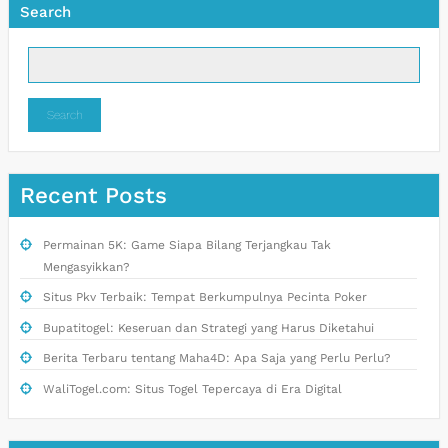
Search
Search
Recent Posts
Permainan 5K: Game Siapa Bilang Terjangkau Tak
Mengasyikkan?
Situs Pkv Terbaik: Tempat Berkumpulnya Pecinta Poker
Bupatitogel: Keseruan dan Strategi yang Harus Diketahui
Berita Terbaru tentang Maha4D: Apa Saja yang Perlu Perlu?
WaliTogel.com: Situs Togel Tepercaya di Era Digital