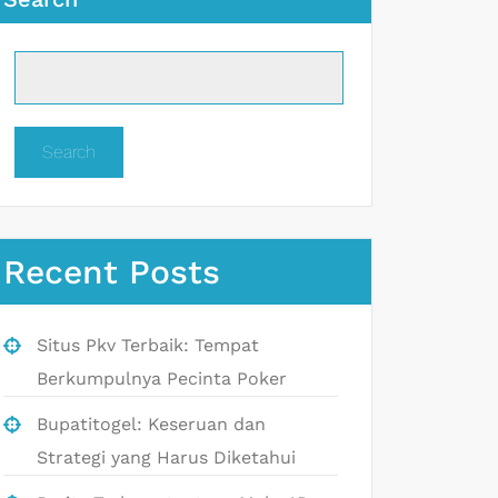
Search
Recent Posts
Situs Pkv Terbaik: Tempat
Berkumpulnya Pecinta Poker
Bupatitogel: Keseruan dan
Strategi yang Harus Diketahui