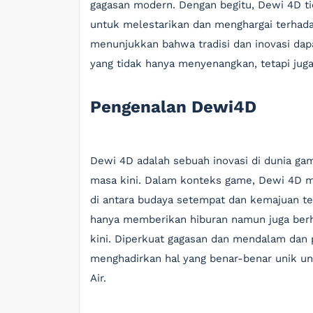
gagasan modern. Dengan begitu, Dewi 4D ti
untuk melestarikan dan menghargai terhada
menunjukkan bahwa tradisi dan inovasi da
yang tidak hanya menyenangkan, tetapi juga 
Pengenalan Dewi4D
Dewi 4D adalah sebuah inovasi di dunia g
masa kini. Dalam konteks game, Dewi 4D m
di antara budaya setempat dan kemajuan t
hanya memberikan hiburan namun juga berh
kini. Diperkuat gagasan dan mendalam dan
menghadirkan hal yang benar-benar unik un
Air.