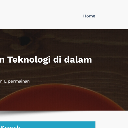
Home
n Teknologi di dalam
am L permainan
Search