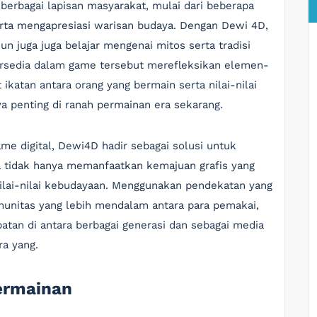
berbagai lapisan masyarakat, mulai dari beberapa
erta mengapresiasi warisan budaya. Dengan Dewi 4D,
un juga juga belajar mengenai mitos serta tradisi
 tersedia dalam game tersebut merefleksikan elemen-
katan antara orang yang bermain serta nilai-nilai
a penting di ranah permainan era sekarang.
me digital, Dewi4D hadir sebagai solusi untuk
 tidak hanya memanfaatkan kemajuan grafis yang
ilai-nilai kebudayaan. Menggunakan pendekatan yang
munitas yang lebih mendalam antara para pemakai,
atan di antara berbagai generasi dan sebagai media
ra yang.
ermainan