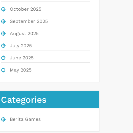
October 2025
September 2025
August 2025
July 2025
June 2025
May 2025
Categories
Berita Games