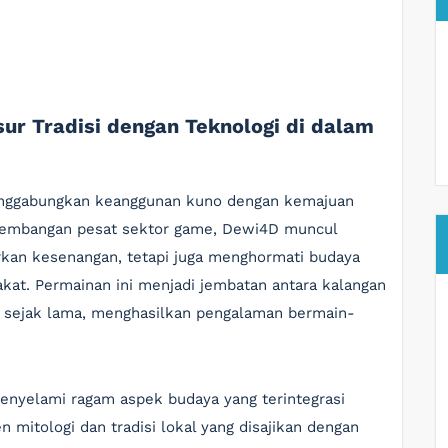
ur Tradisi dengan Teknologi di dalam
nggabungkan keanggunan kuno dengan kemajuan
rkembangan pesat sektor game, Dewi4D muncul
rkan kesenangan, tetapi juga menghormati budaya
akat. Permainan ini menjadi jembatan antara kalangan
da sejak lama, menghasilkan pengalaman bermain-
enyelami ragam aspek budaya yang terintegrasi
mitologi dan tradisi lokal yang disajikan dengan