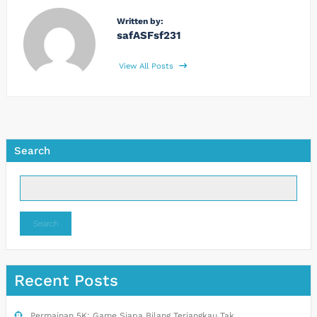
Written by:
safASFsf231
View All Posts
Search
Search
Recent Posts
Permainan 5K: Game Siapa Bilang Terjangkau Tak