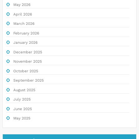
May 2026
April 2026
March 2026
February 2026
January 2026
December 2025
November 2025
October 2025
September 2025
August 2025
July 2025
June 2025
May 2025