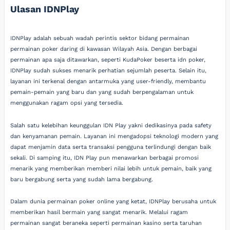
Ulasan IDNPlay
IDNPlay adalah sebuah wadah perintis sektor bidang permainan
permainan poker daring di kawasan Wilayah Asia. Dengan berbagai
permainan apa saja ditawarkan, seperti KudaPoker beserta idn poker,
IDNPlay sudah sukses menarik perhatian sejumlah peserta. Selain itu,
layanan ini terkenal dengan antarmuka yang user-friendly, membantu
pemain-pemain yang baru dan yang sudah berpengalaman untuk
menggunakan ragam opsi yang tersedia.
Salah satu kelebihan keunggulan IDN Play yakni dedikasinya pada safety
dan kenyamanan pemain. Layanan ini mengadopsi teknologi modern yang
dapat menjamin data serta transaksi pengguna terlindungi dengan baik
sekali. Di samping itu, IDN Play pun menawarkan berbagai promosi
menarik yang memberikan memberi nilai lebih untuk pemain, baik yang
baru bergabung serta yang sudah lama bergabung.
Dalam dunia permainan poker online yang ketat, IDNPlay berusaha untuk
memberikan hasil bermain yang sangat menarik. Melalui ragam
permainan sangat beraneka seperti permainan kasino serta taruhan