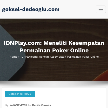
Skip
goksel-dedeoglu.com
to
content
IDNPlay.com: Meneliti Kesempatan
Permainan Poker Online
Home
»
IDNPlay.com: Meneliti Kesempatan Permainan Poker Online
October 18, 2025
By
safASFsf231
In
Berita Games