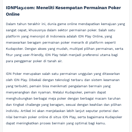
IDNPlay.com: Meneliti Kesempatan Permainan Poker
Online
Dalam tahun terakhir ini, dunia game online mendapatkan kemajuan yang
sangat cepat, khususnya dalam sektor permainan poker. Salah satu
platform yang menonjol di Indonesia adalah IDN Play Online, yang
menawarkan beragam permainan poker menarik di platform seperti
Kudapoker. Dengan akses yang mudah, multipel pilihan permainan, serta
fitur yang user-friendly, IDN Play telah menjadi preferensi utama bagi
para penggemar poker di tanah air.
IDN Poker merupakan salah satu permainan unggulan yang ditawarkan
oleh IDN Play. Dibekali dengan teknologi terbaru dan sistem keamanan
yang terbukti, pemain bisa menikmati pengalaman bermain yang
menyenangkan dan nyaman. Melalui Kudapoker, pemain dapat
menghubungkan berbagai meja poker dengan berbagai macam taruhan
dan tingkat challenge yang beragam, sesuai dengan keahlian dan pilihan
individu. Artikel ini akan menjelaskan lebih lanjut seputar potensi dan
nilai bermain poker online di situs IDN Play, serta bagaimana Kudapoker
dapat meningkatkan proses bermain yang optimal bagi kamu.