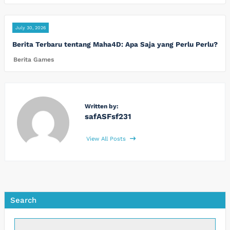
July 30, 2026
Berita Terbaru tentang Maha4D: Apa Saja yang Perlu Perlu?
Berita Games
Written by:
safASFsf231
View All Posts
Search