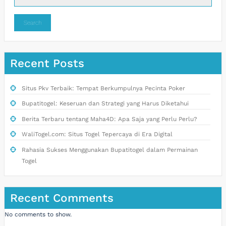
Search
Recent Posts
Situs Pkv Terbaik: Tempat Berkumpulnya Pecinta Poker
Bupatitogel: Keseruan dan Strategi yang Harus Diketahui
Berita Terbaru tentang Maha4D: Apa Saja yang Perlu Perlu?
WaliTogel.com: Situs Togel Tepercaya di Era Digital
Rahasia Sukses Menggunakan Bupatitogel dalam Permainan
Togel
Recent Comments
No comments to show.