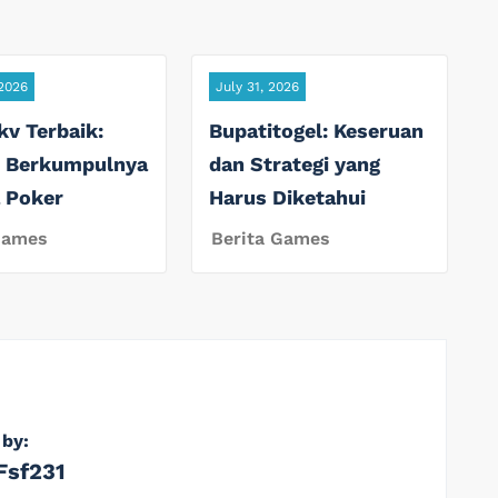
 2026
July 31, 2026
kv Terbaik:
Bupatitogel: Keseruan
 Berkumpulnya
dan Strategi yang
a Poker
Harus Diketahui
Games
Berita Games
 by:
Fsf231