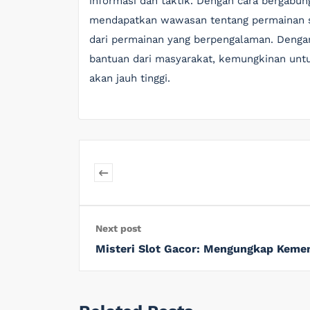
informasi dan taktik. Dengan cara bergabun
mendapatkan wawasan tentang permainan slo
dari permainan yang berpengalaman. Dengan
bantuan dari masyarakat, kemungkinan unt
akan jauh tinggi.
Next post
Misteri Slot Gacor: Mengungkap Keme