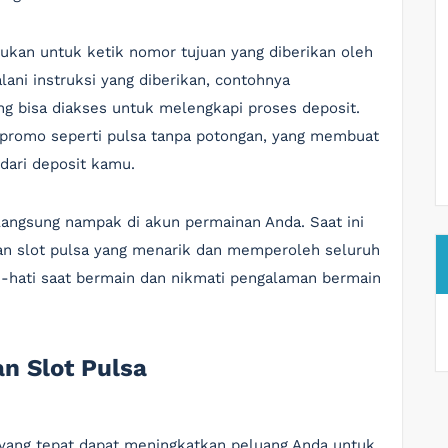
lukan untuk ketik nomor tujuan yang diberikan oleh
alani instruksi yang diberikan, contohnya
g bisa diakses untuk melengkapi proses deposit.
 promo seperti pulsa tanpa potongan, yang membuat
dari deposit kamu.
langsung nampak di akun permainan Anda. Saat ini
n slot pulsa yang menarik dan memperoleh seluruh
-hati saat bermain dan nikmati pengalaman bermain
n Slot Pulsa
i yang tepat dapat meningkatkan peluang Anda untuk