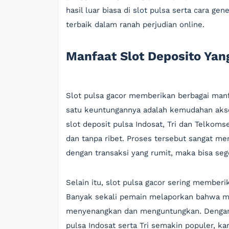
hasil luar biasa di slot pulsa serta cara ge
terbaik dalam ranah perjudian online.
Manfaat Slot Deposito Ya
Slot pulsa gacor memberikan berbagai man
satu keuntungannya adalah kemudahan aks
slot deposit pulsa Indosat, Tri dan Telkom
dan tanpa ribet. Proses tersebut sangat me
dengan transaksi yang rumit, maka bisa seg
Selain itu, slot pulsa gacor sering membe
Banyak sekali pemain melaporkan bahwa m
menyenangkan dan menguntungkan. Dengan p
pulsa Indosat serta Tri semakin populer, 