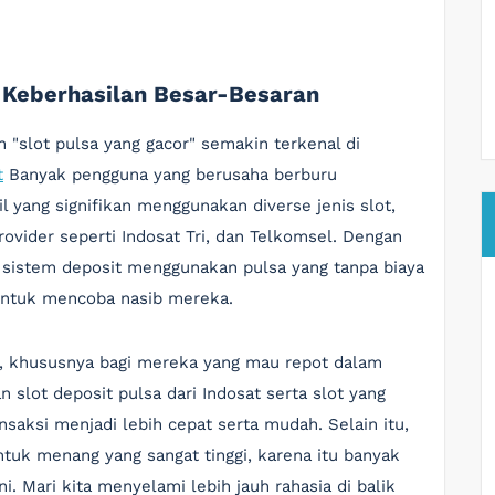
ik Keberhasilan Besar-Besaran
h "slot pulsa yang gacor" semakin terkenal di
t
Banyak pengguna yang berusaha berburu
yang signifikan menggunakan diverse jenis slot,
rovider seperti Indosat Tri, dan Telkomsel. Dengan
 sistem deposit menggunakan pulsa yang tanpa biaya
untuk mencoba nasib mereka.
a, khususnya bagi mereka yang mau repot dalam
 slot deposit pulsa dari Indosat serta slot yang
nsaksi menjadi lebih cepat serta mudah. Selain itu,
uk menang yang sangat tinggi, karena itu banyak
. Mari kita menyelami lebih jauh rahasia di balik