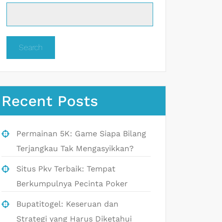
Search
Recent Posts
Permainan 5K: Game Siapa Bilang
Terjangkau Tak Mengasyikkan?
Situs Pkv Terbaik: Tempat
Berkumpulnya Pecinta Poker
Bupatitogel: Keseruan dan
Strategi yang Harus Diketahui