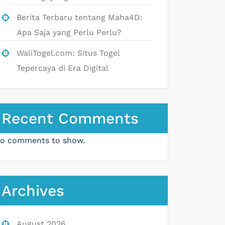
Berita Terbaru tentang Maha4D:
Apa Saja yang Perlu Perlu?
WaliTogel.com: Situs Togel
Tepercaya di Era Digital
Recent Comments
o comments to show.
Archives
August 2026