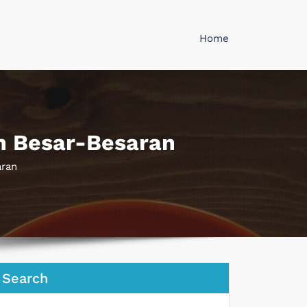
Home
an Besar-Besaran
aran
Search