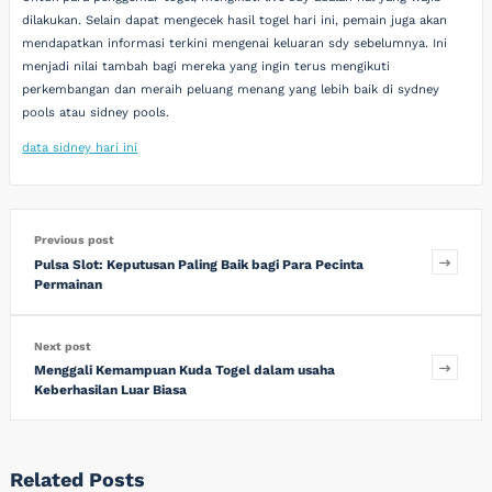
dilakukan. Selain dapat mengecek hasil togel hari ini, pemain juga akan
mendapatkan informasi terkini mengenai keluaran sdy sebelumnya. Ini
menjadi nilai tambah bagi mereka yang ingin terus mengikuti
perkembangan dan meraih peluang menang yang lebih baik di sydney
pools atau sidney pools.
data sidney hari ini
Previous post
Pulsa Slot: Keputusan Paling Baik bagi Para Pecinta
Permainan
Next post
Menggali Kemampuan Kuda Togel dalam usaha
Keberhasilan Luar Biasa
Related Posts