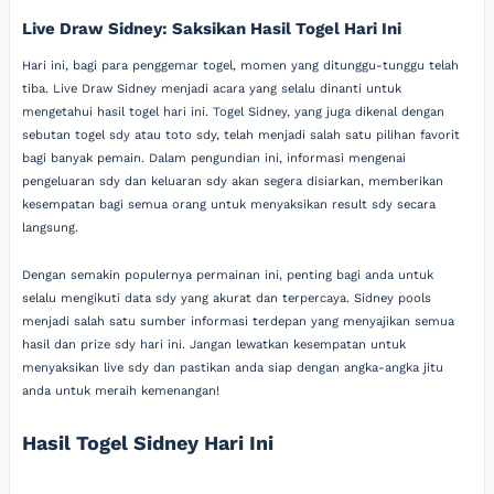
Live Draw Sidney: Saksikan Hasil Togel Hari Ini
Hari ini, bagi para penggemar togel, momen yang ditunggu-tunggu telah
tiba. Live Draw Sidney menjadi acara yang selalu dinanti untuk
mengetahui hasil togel hari ini. Togel Sidney, yang juga dikenal dengan
sebutan togel sdy atau toto sdy, telah menjadi salah satu pilihan favorit
bagi banyak pemain. Dalam pengundian ini, informasi mengenai
pengeluaran sdy dan keluaran sdy akan segera disiarkan, memberikan
kesempatan bagi semua orang untuk menyaksikan result sdy secara
langsung.
Dengan semakin populernya permainan ini, penting bagi anda untuk
selalu mengikuti data sdy yang akurat dan terpercaya. Sidney pools
menjadi salah satu sumber informasi terdepan yang menyajikan semua
hasil dan prize sdy hari ini. Jangan lewatkan kesempatan untuk
menyaksikan live sdy dan pastikan anda siap dengan angka-angka jitu
anda untuk meraih kemenangan!
Hasil Togel Sidney Hari Ini