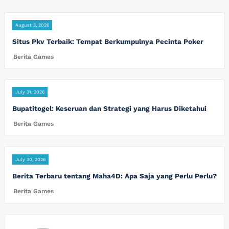
August 3, 2026
Situs Pkv Terbaik: Tempat Berkumpulnya Pecinta Poker
Berita Games
July 31, 2026
Bupatitogel: Keseruan dan Strategi yang Harus Diketahui
Berita Games
July 30, 2026
Berita Terbaru tentang Maha4D: Apa Saja yang Perlu Perlu?
Berita Games