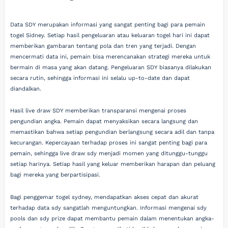
Data SDY merupakan informasi yang sangat penting bagi para pemain
togel Sidney. Setiap hasil pengeluaran atau keluaran togel hari ini dapat
memberikan gambaran tentang pola dan tren yang terjadi. Dengan
mencermati data ini, pemain bisa merencanakan strategi mereka untuk
bermain di masa yang akan datang. Pengeluaran SDY biasanya dilakukan
secara rutin, sehingga informasi ini selalu up-to-date dan dapat
diandalkan.
Hasil live draw SDY memberikan transparansi mengenai proses
pengundian angka. Pemain dapat menyaksikan secara langsung dan
memastikan bahwa setiap pengundian berlangsung secara adil dan tanpa
kecurangan. Kepercayaan terhadap proses ini sangat penting bagi para
pemain, sehingga live draw sdy menjadi momen yang ditunggu-tunggu
setiap harinya. Setiap hasil yang keluar memberikan harapan dan peluang
bagi mereka yang berpartisipasi.
Bagi penggemar togel sydney, mendapatkan akses cepat dan akurat
terhadap data sdy sangatlah menguntungkan. Informasi mengenai sdy
pools dan sdy prize dapat membantu pemain dalam menentukan angka-