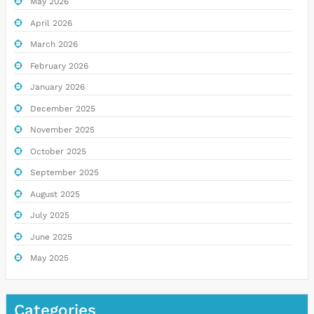
May 2026
April 2026
March 2026
February 2026
January 2026
December 2025
November 2025
October 2025
September 2025
August 2025
July 2025
June 2025
May 2025
Categories