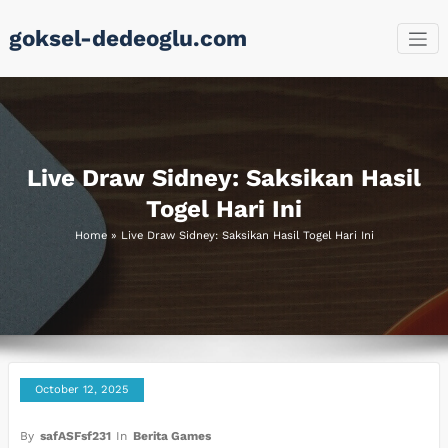
Skip
goksel-dedeoglu.com
to
content
Live Draw Sidney: Saksikan Hasil
Togel Hari Ini
Home
»
Live Draw Sidney: Saksikan Hasil Togel Hari Ini
October 12, 2025
By
safASFsf231
In
Berita Games