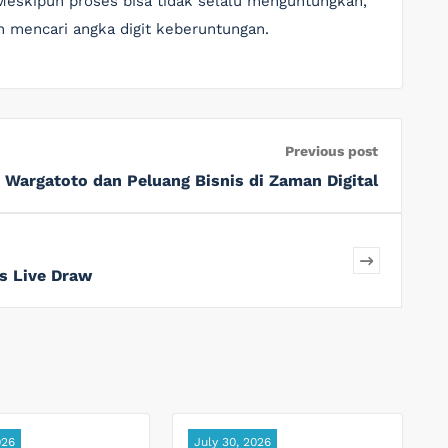
Meskipun proses bisa tidak selalu menguntungkan,
an mencari angka digit keberuntungan.
Previous post
Wargatoto dan Peluang Bisnis di Zaman Digital
s Live Draw
026
July 30, 2026