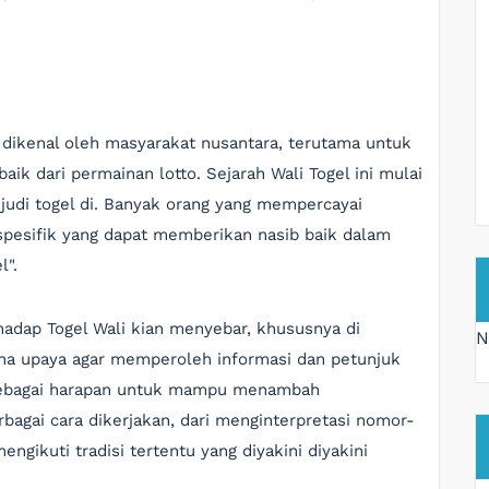
 dikenal oleh masyarakat nusantara, terutama untuk
aik dari permainan lotto. Sejarah Wali Togel ini mulai
judi togel di. Banyak orang yang mempercayai
pesifik yang dapat memberikan nasib baik dalam
l".
hadap Togel Wali kian menyebar, khususnya di
N
aha upaya agar memperoleh informasi dan petunjuk
 sebagai harapan untuk mampu menambah
bagai cara dikerjakan, dari menginterpretasi nomor-
ngikuti tradisi tertentu yang diyakini diyakini