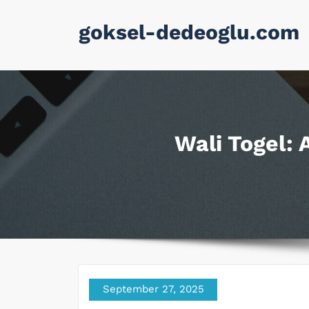
Skip
goksel-dedeoglu.com
to
content
Wali Togel:
September 27, 2025