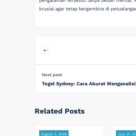
pengalaman tersebut tanpa beban mental. 
krusial agar tetap bergembira di petualang
Next post
Togel Sydney: Cara Akurat Menganalisi
Related Posts
August 3, 2026
July 31, 2