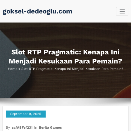
Skip
goksel-dedeoglu.com
to
content
Slot RTP Pragmatic: Kenapa Ini
Menjadi Kesukaan Para Pemain?
Home
»
Slot RTP Pragmatic: Kenapa Ini Menjadi Kesukaan Para Pemain?
September 9, 2025
By
safASFsf231
In
Berita Games