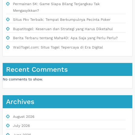
Permainan 5K: Game Siapa Bilang Terjangkau Tak
Mengasyikkan?
Situs Pkv Terbaik: Tempat Berkumpulnya Pecinta Poker
Bupatitogel: Keseruan dan Strategi yang Harus Diketahui
Berita Terbaru tentang Maha4D: Apa Saja yang Perlu Perlu?
WaliTogel.com: Situs Togel Tepercaya di Era Digital
Recent Comments
No comments to show.
Archives
August 2026
July 2026
June 2026