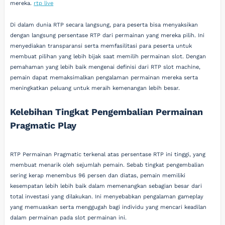
mereka.
rtp live
Di dalam dunia RTP secara langsung, para peserta bisa menyaksikan
dengan langsung persentase RTP dari permainan yang mereka pilih. Ini
menyediakan transparansi serta memfasilitasi para peserta untuk
membuat pilihan yang lebih bijak saat memilih permainan slot. Dengan
pemahaman yang lebih baik mengenai definisi dari RTP slot machine,
pemain dapat memaksimalkan pengalaman permainan mereka serta
meningkatkan peluang untuk meraih kemenangan lebih besar.
Kelebihan Tingkat Pengembalian Permainan
Pragmatic Play
RTP Permainan Pragmatic terkenal atas persentase RTP ini tinggi, yang
membuat menarik oleh sejumlah pemain. Sebab tingkat pengembalian
sering kerap menembus 96 persen dan diatas, pemain memiliki
kesempatan lebih lebih baik dalam memenangkan sebagian besar dari
total investasi yang dilakukan. Ini menyebabkan pengalaman gameplay
yang memuaskan serta menggugah bagi individu yang mencari keadilan
dalam permainan pada slot permainan ini.