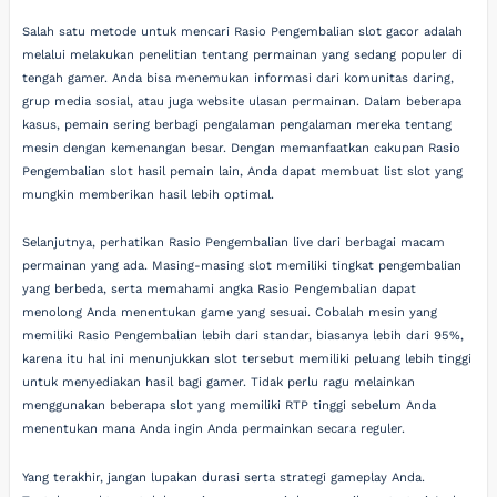
Salah satu metode untuk mencari Rasio Pengembalian slot gacor adalah
melalui melakukan penelitian tentang permainan yang sedang populer di
tengah gamer. Anda bisa menemukan informasi dari komunitas daring,
grup media sosial, atau juga website ulasan permainan. Dalam beberapa
kasus, pemain sering berbagi pengalaman pengalaman mereka tentang
mesin dengan kemenangan besar. Dengan memanfaatkan cakupan Rasio
Pengembalian slot hasil pemain lain, Anda dapat membuat list slot yang
mungkin memberikan hasil lebih optimal.
Selanjutnya, perhatikan Rasio Pengembalian live dari berbagai macam
permainan yang ada. Masing-masing slot memiliki tingkat pengembalian
yang berbeda, serta memahami angka Rasio Pengembalian dapat
menolong Anda menentukan game yang sesuai. Cobalah mesin yang
memiliki Rasio Pengembalian lebih dari standar, biasanya lebih dari 95%,
karena itu hal ini menunjukkan slot tersebut memiliki peluang lebih tinggi
untuk menyediakan hasil bagi gamer. Tidak perlu ragu melainkan
menggunakan beberapa slot yang memiliki RTP tinggi sebelum Anda
menentukan mana Anda ingin Anda permainkan secara reguler.
Yang terakhir, jangan lupakan durasi serta strategi gameplay Anda.