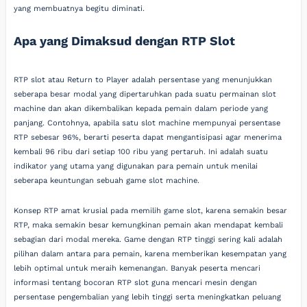
yang membuatnya begitu diminati.
Apa yang Dimaksud dengan RTP Slot
RTP slot atau Return to Player adalah persentase yang menunjukkan
seberapa besar modal yang dipertaruhkan pada suatu permainan slot
machine dan akan dikembalikan kepada pemain dalam periode yang
panjang. Contohnya, apabila satu slot machine mempunyai persentase
RTP sebesar 96%, berarti peserta dapat mengantisipasi agar menerima
kembali 96 ribu dari setiap 100 ribu yang pertaruh. Ini adalah suatu
indikator yang utama yang digunakan para pemain untuk menilai
seberapa keuntungan sebuah game slot machine.
Konsep RTP amat krusial pada memilih game slot, karena semakin besar
RTP, maka semakin besar kemungkinan pemain akan mendapat kembali
sebagian dari modal mereka. Game dengan RTP tinggi sering kali adalah
pilihan dalam antara para pemain, karena memberikan kesempatan yang
lebih optimal untuk meraih kemenangan. Banyak peserta mencari
informasi tentang bocoran RTP slot guna mencari mesin dengan
persentase pengembalian yang lebih tinggi serta meningkatkan peluang