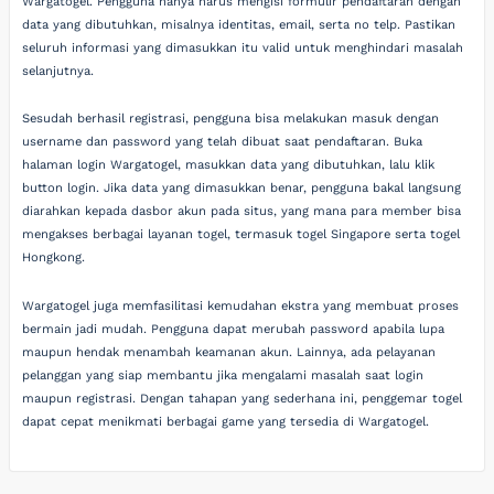
Wargatogel. Pengguna hanya harus mengisi formulir pendaftaran dengan
data yang dibutuhkan, misalnya identitas, email, serta no telp. Pastikan
seluruh informasi yang dimasukkan itu valid untuk menghindari masalah
selanjutnya.
Sesudah berhasil registrasi, pengguna bisa melakukan masuk dengan
username dan password yang telah dibuat saat pendaftaran. Buka
halaman login Wargatogel, masukkan data yang dibutuhkan, lalu klik
button login. Jika data yang dimasukkan benar, pengguna bakal langsung
diarahkan kepada dasbor akun pada situs, yang mana para member bisa
mengakses berbagai layanan togel, termasuk togel Singapore serta togel
Hongkong.
Wargatogel juga memfasilitasi kemudahan ekstra yang membuat proses
bermain jadi mudah. Pengguna dapat merubah password apabila lupa
maupun hendak menambah keamanan akun. Lainnya, ada pelayanan
pelanggan yang siap membantu jika mengalami masalah saat login
maupun registrasi. Dengan tahapan yang sederhana ini, penggemar togel
dapat cepat menikmati berbagai game yang tersedia di Wargatogel.