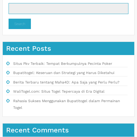
Search
Recent Posts
Situs Pkv Terbaik: Tempat Berkumpulnya Pecinta Poker
Bupatitogel: Keseruan dan Strategi yang Harus Diketahui
Berita Terbaru tentang Maha4D: Apa Saja yang Perlu Perlu?
WaliTogel.com: Situs Togel Tepercaya di Era Digital
Rahasia Sukses Menggunakan Bupatitogel dalam Permainan
Togel
Recent Comments