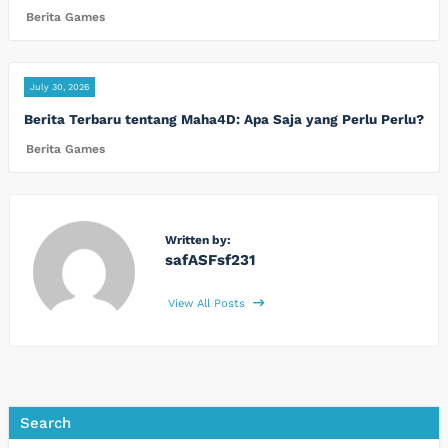
Berita Games
July 30, 2026
Berita Terbaru tentang Maha4D: Apa Saja yang Perlu Perlu?
Berita Games
Written by:
safASFsf231
View All Posts
Search