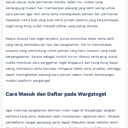
sesuai sesuai style permainan mereka. Selain itu, undian yang
berlangsung malam hari memberikan peluang yang lebih sering untuk
para pemain agar ikut serta serta mendapatkan sensasi dari permainan.
Dapatkan nama baik yang kuat serta jumlah peserta yang berpartisipasi,
togel Hong Kong sudah menjadi pilihan yang paling disukai.
Kedua-duanya tipe togel tersebut punya komunitas besar serta aktif,
yang saling berkolaborasi tips dan pengalaman. Hal ini menciptakan
suasana yang mendukung untuk pemain yang baru maupun yang telah
berpengalaman. Sarana sebagai contoh forum diskusi serta grup sosial
media membuat para penggemar togel Singapura dan Hong Kong dapat
saling membantu serta bertukar mengenai taktik serta prediksi, sehingga
dapat meningkatkan peluang para pemain dalam meraih kemenangan
melalui platform wargatogel.
Cara Masuk dan Daftar pada Wargatogel
Agar memulai pengalaman bermain-main togel di Wargatogel, langkah
pertama yang perlu dilakukan ialah menjalankan registrasi akun. Tahapan
pendaftaran sangat gampang serta dapat dilakukan lewat website resmi