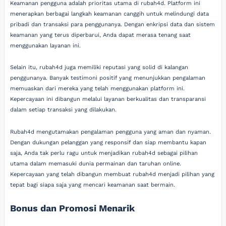
Keamanan pengguna adalah prioritas utama di rubah4d. Platform ini
menerapkan berbagai langkah keamanan canggih untuk melindungi data
pribadi dan transaksi para penggunanya. Dengan enkripsi data dan sistem
keamanan yang terus diperbarui, Anda dapat merasa tenang saat
menggunakan layanan ini.
Selain itu, rubah4d juga memiliki reputasi yang solid di kalangan
penggunanya. Banyak testimoni positif yang menunjukkan pengalaman
memuaskan dari mereka yang telah menggunakan platform ini.
Kepercayaan ini dibangun melalui layanan berkualitas dan transparansi
dalam setiap transaksi yang dilakukan.
Rubah4d mengutamakan pengalaman pengguna yang aman dan nyaman.
Dengan dukungan pelanggan yang responsif dan siap membantu kapan
saja, Anda tak perlu ragu untuk menjadikan rubah4d sebagai pilihan
utama dalam memasuki dunia permainan dan taruhan online.
Kepercayaan yang telah dibangun membuat rubah4d menjadi pilihan yang
tepat bagi siapa saja yang mencari keamanan saat bermain.
Bonus dan Promosi Menarik