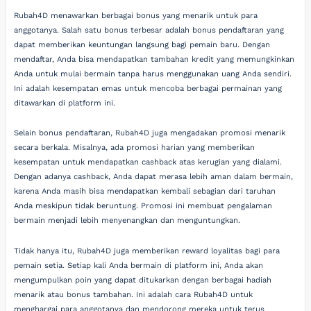
Rubah4D menawarkan berbagai bonus yang menarik untuk para
anggotanya. Salah satu bonus terbesar adalah bonus pendaftaran yang
dapat memberikan keuntungan langsung bagi pemain baru. Dengan
mendaftar, Anda bisa mendapatkan tambahan kredit yang memungkinkan
Anda untuk mulai bermain tanpa harus menggunakan uang Anda sendiri.
Ini adalah kesempatan emas untuk mencoba berbagai permainan yang
ditawarkan di platform ini.
Selain bonus pendaftaran, Rubah4D juga mengadakan promosi menarik
secara berkala. Misalnya, ada promosi harian yang memberikan
kesempatan untuk mendapatkan cashback atas kerugian yang dialami.
Dengan adanya cashback, Anda dapat merasa lebih aman dalam bermain,
karena Anda masih bisa mendapatkan kembali sebagian dari taruhan
Anda meskipun tidak beruntung. Promosi ini membuat pengalaman
bermain menjadi lebih menyenangkan dan menguntungkan.
Tidak hanya itu, Rubah4D juga memberikan reward loyalitas bagi para
pemain setia. Setiap kali Anda bermain di platform ini, Anda akan
mengumpulkan poin yang dapat ditukarkan dengan berbagai hadiah
menarik atau bonus tambahan. Ini adalah cara Rubah4D untuk
menghargai para anggotanya dan mendorong mereka untuk terus