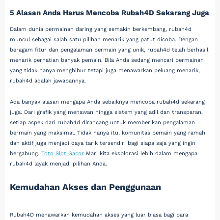
5 Alasan Anda Harus Mencoba Rubah4D Sekarang Juga
Dalam dunia permainan daring yang semakin berkembang, rubah4d
muncul sebagai salah satu pilihan menarik yang patut dicoba. Dengan
beragam fitur dan pengalaman bermain yang unik, rubah4d telah berhasil
menarik perhatian banyak pemain. Bila Anda sedang mencari permainan
yang tidak hanya menghibur tetapi juga menawarkan peluang menarik,
rubah4d adalah jawabannya.
Ada banyak alasan mengapa Anda sebaiknya mencoba rubah4d sekarang
juga. Dari grafik yang menawan hingga sistem yang adil dan transparan,
setiap aspek dari rubah4d dirancang untuk memberikan pengalaman
bermain yang maksimal. Tidak hanya itu, komunitas pemain yang ramah
dan aktif juga menjadi daya tarik tersendiri bagi siapa saja yang ingin
bergabung.
Toto Slot Gacor
Mari kita eksplorasi lebih dalam mengapa
rubah4d layak menjadi pilihan Anda.
Kemudahan Akses dan Penggunaan
Rubah4D menawarkan kemudahan akses yang luar biasa bagi para