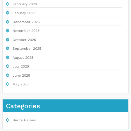
February 2026
January 2026
December 2025
November 2025
October 2025
September 2025
August 2025
July 2025
June 2025
May 2025
Categories
Berita Games