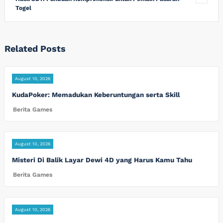
Togel
Related Posts
August 10, 2026
KudaPoker: Memadukan Keberuntungan serta Skill
Berita Games
August 10, 2026
Misteri Di Balik Layar Dewi 4D yang Harus Kamu Tahu
Berita Games
August 10, 2026