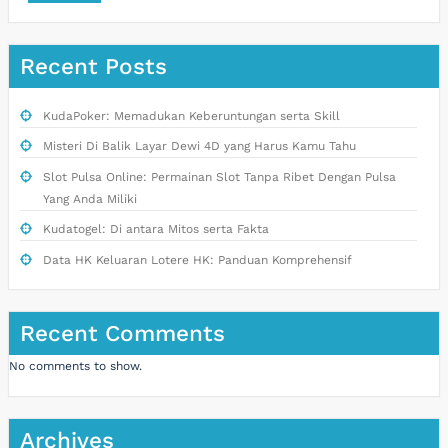
Recent Posts
KudaPoker: Memadukan Keberuntungan serta Skill
Misteri Di Balik Layar Dewi 4D yang Harus Kamu Tahu
Slot Pulsa Online: Permainan Slot Tanpa Ribet Dengan Pulsa
Yang Anda Miliki
Kudatogel: Di antara Mitos serta Fakta
Data HK Keluaran Lotere HK: Panduan Komprehensif
Recent Comments
No comments to show.
Archives