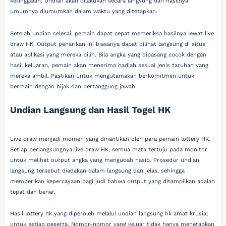
ketinggalan. Undian akan dilakukan secara langsung dan hasilnya
umumnya diumumkan dalam waktu yang ditetapkan.
Setelah undian selesai, pemain dapat cepat memeriksa hasilnya lewat live
draw HK. Output penarikan ini biasanya dapat dilihat langsung di situs
atau aplikasi yang mereka pilih. Bila angka yang dipasang cocok dengan
hasil keluaran, pemain akan menerima hadiah sesuai jenis taruhan yang
mereka ambil. Pastikan untuk mengutamakan berkomitmen untuk
bermain dengan bijak dan bertanggung jawab.
Undian Langsung dan Hasil Togel HK
Live draw menjadi momen yang dinantikan oleh para pemain lottery HK.
Setiap berlangsungnya live draw HK, semua mata tertuju pada monitor
untuk melihat output angka yang mengubah nasib. Prosedur undian
langsung tersebut diadakan dalam langsung dan jelas, sehingga
memberikan kepercayaan bagi judi bahwa output yang ditampilkan adalah
tepat dan benar.
Hasil lottery hk yang diperoleh melalui undian langsung hk amat krusial
untuk setiap peserta. Nomor-nomor yang keluar tidak hanya menetapkan