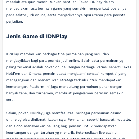
masalah ataupun membutuhkan bantuan. Tekad IDNPlay dalam
menyediakan rasa bermain game yang semakin memperkuat posisinya
pada sektor judi online, serta menjadikannya opsi utama para pecinta
perjudian.
Jenis Game di IDNPlay
IDNPlay memberikan berbagai tipe permainan yang seru dan
mengasyikkan bagi para pecinta judi online. Salah satu permainan yg
paling terkenal adalah poker online. Dengan berbagai variasi seperti Texas
Hold’em dan Omaha, pemain dapat mengalami sensasi kompetisi yang
menegangkan dan menemukan strategi terbaik untuk mendapatkan
kemenangan. Platform ini juga mendukung permainan poker dengan
banyak tabel dan turnamen, membuat pengalaman bermain semakin
seru.
Selain, poker, IDNPlay juga memfasilitasi berbagai permainan casino
online yg bisa dinikmati kapan saja. Permainan seperti baccarat, roulette,
dan sicbo menawarkan peluang bagi pemain untuk mendapatkan
keuntungan dengan taruhan yg menarik. Ketersediaan live casino