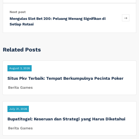
Next post
Mengulas Slot Bet 200: Peluang Menang Signifikan di
Setiap Rotasi
Related Posts
August 3, 2026
Situs Pkv Terbaik: Tempat Berkumpulnya Pecinta Poker
Berita Games
July 31, 2026
Bupatitogel: Keseruan dan Strategi yang Harus Diketahui
Berita Games