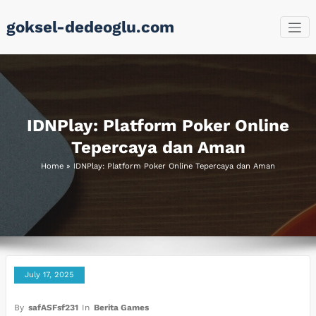
Skip
goksel-dedeoglu.com
to
content
IDNPlay: Platform Poker Online
Tepercaya dan Aman
Home
»
IDNPlay: Platform Poker Online Tepercaya dan Aman
July 17, 2025
By
safASFsf231
In
Berita Games