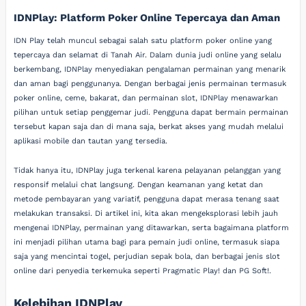
IDNPlay: Platform Poker Online Tepercaya dan Aman
IDN Play telah muncul sebagai salah satu platform poker online yang
tepercaya dan selamat di Tanah Air. Dalam dunia judi online yang selalu
berkembang, IDNPlay menyediakan pengalaman permainan yang menarik
dan aman bagi penggunanya. Dengan berbagai jenis permainan termasuk
poker online, ceme, bakarat, dan permainan slot, IDNPlay menawarkan
pilihan untuk setiap penggemar judi. Pengguna dapat bermain permainan
tersebut kapan saja dan di mana saja, berkat akses yang mudah melalui
aplikasi mobile dan tautan yang tersedia.
Tidak hanya itu, IDNPlay juga terkenal karena pelayanan pelanggan yang
responsif melalui chat langsung. Dengan keamanan yang ketat dan
metode pembayaran yang variatif, pengguna dapat merasa tenang saat
melakukan transaksi. Di artikel ini, kita akan mengeksplorasi lebih jauh
mengenai IDNPlay, permainan yang ditawarkan, serta bagaimana platform
ini menjadi pilihan utama bagi para pemain judi online, termasuk siapa
saja yang mencintai togel, perjudian sepak bola, dan berbagai jenis slot
online dari penyedia terkemuka seperti Pragmatic Play! dan PG Soft!.
Kelebihan IDNPlay