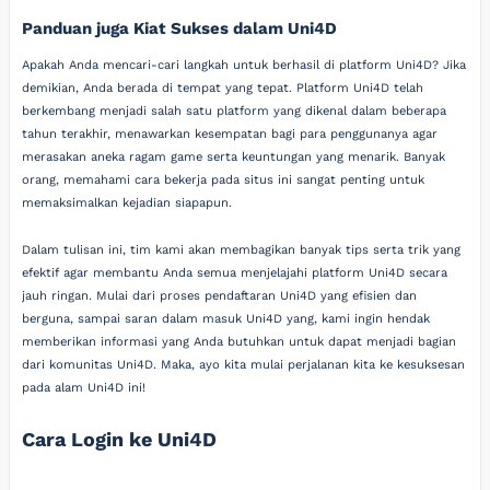
Panduan juga Kiat Sukses dalam Uni4D
Apakah Anda mencari-cari langkah untuk berhasil di platform Uni4D? Jika
demikian, Anda berada di tempat yang tepat. Platform Uni4D telah
berkembang menjadi salah satu platform yang dikenal dalam beberapa
tahun terakhir, menawarkan kesempatan bagi para penggunanya agar
merasakan aneka ragam game serta keuntungan yang menarik. Banyak
orang, memahami cara bekerja pada situs ini sangat penting untuk
memaksimalkan kejadian siapapun.
Dalam tulisan ini, tim kami akan membagikan banyak tips serta trik yang
efektif agar membantu Anda semua menjelajahi platform Uni4D secara
jauh ringan. Mulai dari proses pendaftaran Uni4D yang efisien dan
berguna, sampai saran dalam masuk Uni4D yang, kami ingin hendak
memberikan informasi yang Anda butuhkan untuk dapat menjadi bagian
dari komunitas Uni4D. Maka, ayo kita mulai perjalanan kita ke kesuksesan
pada alam Uni4D ini!
Cara Login ke Uni4D