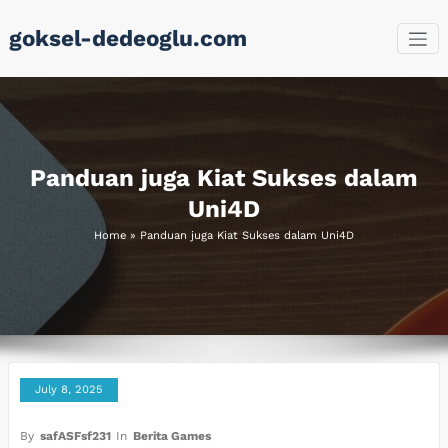
Skip
goksel-dedeoglu.com
to
content
Panduan juga Kiat Sukses dalam
Uni4D
Home
»
Panduan juga Kiat Sukses dalam Uni4D
July 8, 2025
By
safASFsf231
In
Berita Games