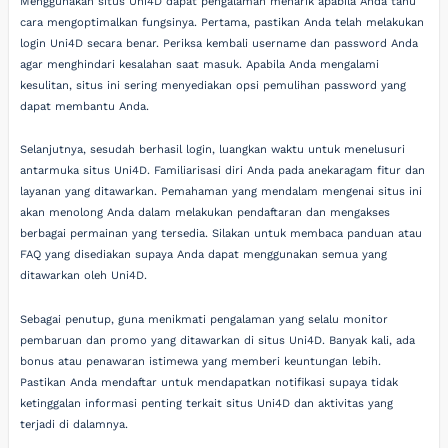
Menggunakan situs Uni4D dapat pengalaman menarik apabila Anda tahu
cara mengoptimalkan fungsinya. Pertama, pastikan Anda telah melakukan
login Uni4D secara benar. Periksa kembali username dan password Anda
agar menghindari kesalahan saat masuk. Apabila Anda mengalami
kesulitan, situs ini sering menyediakan opsi pemulihan password yang
dapat membantu Anda.
Selanjutnya, sesudah berhasil login, luangkan waktu untuk menelusuri
antarmuka situs Uni4D. Familiarisasi diri Anda pada anekaragam fitur dan
layanan yang ditawarkan. Pemahaman yang mendalam mengenai situs ini
akan menolong Anda dalam melakukan pendaftaran dan mengakses
berbagai permainan yang tersedia. Silakan untuk membaca panduan atau
FAQ yang disediakan supaya Anda dapat menggunakan semua yang
ditawarkan oleh Uni4D.
Sebagai penutup, guna menikmati pengalaman yang selalu monitor
pembaruan dan promo yang ditawarkan di situs Uni4D. Banyak kali, ada
bonus atau penawaran istimewa yang memberi keuntungan lebih.
Pastikan Anda mendaftar untuk mendapatkan notifikasi supaya tidak
ketinggalan informasi penting terkait situs Uni4D dan aktivitas yang
terjadi di dalamnya.