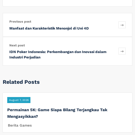
Previous post
Manfaat dan Karakteristik Menonjol di Uni 4D
Next post
IDN Poker Indonesia: Perkembangan dan Inovasi dalam
Industri Perjudian
Related Posts
August 7, 2026
Permainan 5K: Game Siapa Bilang Terjangkau Tak
Mengasyikkan?
Berita Games