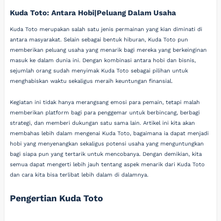
Kuda Toto: Antara Hobi|Peluang Dalam Usaha
Kuda Toto merupakan salah satu jenis permainan yang kian diminati di
antara masyarakat. Selain sebagai bentuk hiburan, Kuda Toto pun
memberikan peluang usaha yang menarik bagi mereka yang berkeinginan
masuk ke dalam dunia ini. Dengan kombinasi antara hobi dan bisnis,
sejumlah orang sudah menyimak Kuda Toto sebagai pilihan untuk
menghabiskan waktu sekaligus meraih keuntungan finansial.
Kegiatan ini tidak hanya merangsang emosi para pemain, tetapi malah
memberikan platform bagi para penggemar untuk berbincang, berbagi
strategi, dan memberi dukungan satu sama lain. Artikel ini kita akan
membahas lebih dalam mengenai Kuda Toto, bagaimana ia dapat menjadi
hobi yang menyenangkan sekaligus potensi usaha yang menguntungkan
bagi siapa pun yang tertarik untuk mencobanya. Dengan demikian, kita
semua dapat mengerti lebih jauh tentang aspek menarik dari Kuda Toto
dan cara kita bisa terlibat lebih dalam di dalamnya.
Pengertian Kuda Toto