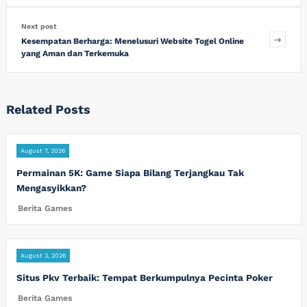
Next post
Kesempatan Berharga: Menelusuri Website Togel Online
yang Aman dan Terkemuka
Related Posts
August 7, 2026
Permainan 5K: Game Siapa Bilang Terjangkau Tak
Mengasyikkan?
Berita Games
August 3, 2026
Situs Pkv Terbaik: Tempat Berkumpulnya Pecinta Poker
Berita Games