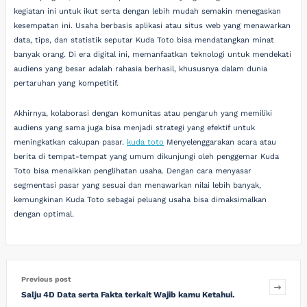
kegiatan ini untuk ikut serta dengan lebih mudah semakin menegaskan
kesempatan ini. Usaha berbasis aplikasi atau situs web yang menawarkan
data, tips, dan statistik seputar Kuda Toto bisa mendatangkan minat
banyak orang. Di era digital ini, memanfaatkan teknologi untuk mendekati
audiens yang besar adalah rahasia berhasil, khususnya dalam dunia
pertaruhan yang kompetitif.
Akhirnya, kolaborasi dengan komunitas atau pengaruh yang memiliki
audiens yang sama juga bisa menjadi strategi yang efektif untuk
meningkatkan cakupan pasar.
kuda toto
Menyelenggarakan acara atau
berita di tempat-tempat yang umum dikunjungi oleh penggemar Kuda
Toto bisa menaikkan penglihatan usaha. Dengan cara menyasar
segmentasi pasar yang sesuai dan menawarkan nilai lebih banyak,
kemungkinan Kuda Toto sebagai peluang usaha bisa dimaksimalkan
dengan optimal.
Previous post
Salju 4D Data serta Fakta terkait Wajib kamu Ketahui.