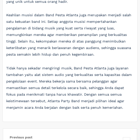
yang unik untuk semua orang hadir.
Keahlian musisi dalam Band Pesta Atlanta juga merupakan menjadi salah
satu kekuatan band ini. Setiap anggota musisi mempertahankan
pengalaman di bidang musik yang kuat serta riwayat yang luas,
memungkinkan mereka agar memberikan penampilan yang berkualitas
tinggi. Selain itu, kekompakan mereka di atas panggung menimbulkan
keterlibatan yang menarik berlawanan dengan audiens, sehingga suasana
pesta semakin lebih hidup dan penuh kegembiraan.
Tidak hanya sekadar mengiringi musik, Band Pesta Atlanta juga layanan
tambahan yaitu alat sistem audio yang berkualitas serta kapasitas dalam
pengelolaan event. Mereka bekerja sama bersama pelanggan agar
memastikan semua detail terkelola secara baik, sehingga Anda dapat
fokus pada menikmati tanpa harus khawatir. Dengan semua semua
keistimewaan tersebut, Atlanta Party Band menjadi pilihan ideal agar
menjamin acara Anda berjalan dengan baik serta penuh kemeriahan.
Previous post