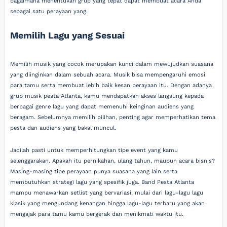
bagaimana menentukan grup yang tepat dapat membuat acara Anda
sebagai satu perayaan yang.
Memilih Lagu yang Sesuai
Memilih musik yang cocok merupakan kunci dalam mewujudkan suasana
yang diinginkan dalam sebuah acara. Musik bisa mempengaruhi emosi
para tamu serta membuat lebih baik kesan perayaan itu. Dengan adanya
grup musik pesta Atlanta, kamu mendapatkan akses langsung kepada
berbagai genre lagu yang dapat memenuhi keinginan audiens yang
beragam. Sebelumnya memilih pilihan, penting agar memperhatikan tema
pesta dan audiens yang bakal muncul.
Jadilah pasti untuk memperhitungkan tipe event yang kamu
selenggarakan. Apakah itu pernikahan, ulang tahun, maupun acara bisnis?
Masing-masing tipe perayaan punya suasana yang lain serta
membutuhkan strategi lagu yang spesifik juga. Band Pesta Atlanta
mampu menawarkan setlist yang bervariasi, mulai dari lagu-lagu lagu
klasik yang mengundang kenangan hingga lagu-lagu terbaru yang akan
mengajak para tamu kamu bergerak dan menikmati waktu itu.