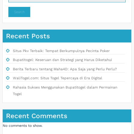
Search
Recent Posts
Situs Pkv Terbaik: Tempat Berkumpulnya Pecinta Poker
Bupatitogel: Keseruan dan Strategi yang Harus Diketahui
Berita Terbaru tentang Maha4D: Apa Saja yang Perlu Perlu?
WaliTogel.com: Situs Togel Tepercaya di Era Digital
Rahasia Sukses Menggunakan Bupatitogel dalam Permainan
Togel
Recent Comments
No comments to show.