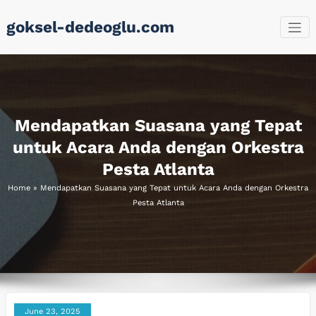
Skip
goksel-dedeoglu.com
to
content
Mendapatkan Suasana yang Tepat
untuk Acara Anda dengan Orkestra
Pesta Atlanta
Home
»
Mendapatkan Suasana yang Tepat untuk Acara Anda dengan Orkestra
Pesta Atlanta
June 23, 2025