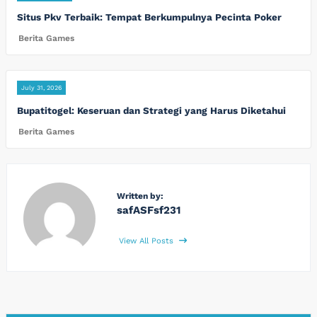
Situs Pkv Terbaik: Tempat Berkumpulnya Pecinta Poker
Berita Games
July 31, 2026
Bupatitogel: Keseruan dan Strategi yang Harus Diketahui
Berita Games
Written by:
safASFsf231
View All Posts