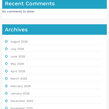
Recent Comments
No comments to show.
Archives
August 2026
July 2026
June 2026
May 2026
April 2026
March 2026
February 2026
January 2026
December 2025
November 2025