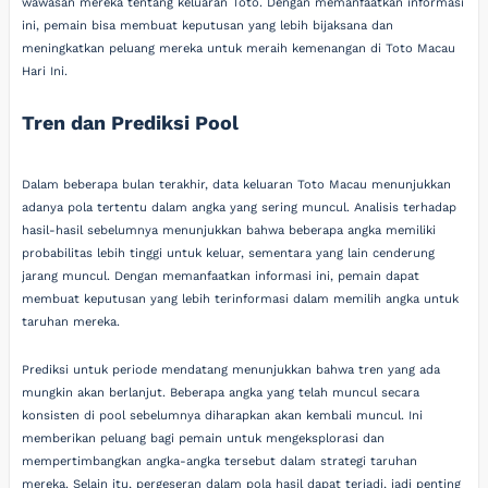
wawasan mereka tentang keluaran Toto. Dengan memanfaatkan informasi
ini, pemain bisa membuat keputusan yang lebih bijaksana dan
meningkatkan peluang mereka untuk meraih kemenangan di Toto Macau
Hari Ini.
Tren dan Prediksi Pool
Dalam beberapa bulan terakhir, data keluaran Toto Macau menunjukkan
adanya pola tertentu dalam angka yang sering muncul. Analisis terhadap
hasil-hasil sebelumnya menunjukkan bahwa beberapa angka memiliki
probabilitas lebih tinggi untuk keluar, sementara yang lain cenderung
jarang muncul. Dengan memanfaatkan informasi ini, pemain dapat
membuat keputusan yang lebih terinformasi dalam memilih angka untuk
taruhan mereka.
Prediksi untuk periode mendatang menunjukkan bahwa tren yang ada
mungkin akan berlanjut. Beberapa angka yang telah muncul secara
konsisten di pool sebelumnya diharapkan akan kembali muncul. Ini
memberikan peluang bagi pemain untuk mengeksplorasi dan
mempertimbangkan angka-angka tersebut dalam strategi taruhan
mereka. Selain itu, pergeseran dalam pola hasil dapat terjadi, jadi penting