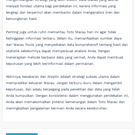
menjadi fondasi utama bagi pendekatan ini, karena informasi yang
lengkap dan terperinci akan membantu dalam menganalisis tren dan
kemungkinan hasil.
Penting juga untuk rutin memantau Toto Macau hari ini agar tidak
ketinggalan informasi terbaru. Selain itu, memanfaatkan sumber daya
dari Macau Pools yang menyediakan data komprehensif tentang hasil dan
statistik sebelumnya dapat memperkuat analisis Anda. Dengan
menerapkan metode berbasis data yang cermat, Anda dapat membuat
keputusan yang lebih berinformasi dalam permainan.
Akhirnya, kesabaran dan disiplin adalah strategi sukses utama dalam
memprediksi keluaran Macau. Jangan terburu-buru dalam mengambil
keputusan, dan selalu berpegang pada penelitian dan data yang telah
Anda kumpulkan. Dengan konsistensi dalam menggunakan pendekatan ini,
Anda akan memaksimalkan potensi kemenangan dalam Toto Macau dan
meningkatkan pengalaman bermain Anda secara keseluruhan.