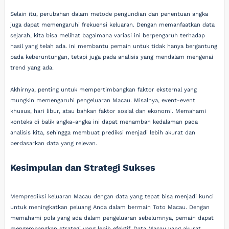
Selain itu, perubahan dalam metode pengundian dan penentuan angka
juga dapat memengaruhi frekuensi keluaran. Dengan memanfaatkan data
sejarah, kita bisa melihat bagaimana variasi ini berpengaruh terhadap
hasil yang telah ada. Ini membantu pemain untuk tidak hanya bergantung
pada keberuntungan, tetapi juga pada analisis yang mendalam mengenai
trend yang ada.
Akhirnya, penting untuk mempertimbangkan faktor eksternal yang
mungkin memengaruhi pengeluaran Macau. Misalnya, event-event
khusus, hari libur, atau bahkan faktor sosial dan ekonomi. Memahami
konteks di balik angka-angka ini dapat menambah kedalaman pada
analisis kita, sehingga membuat prediksi menjadi lebih akurat dan
berdasarkan data yang relevan.
Kesimpulan dan Strategi Sukses
Memprediksi keluaran Macau dengan data yang tepat bisa menjadi kunci
untuk meningkatkan peluang Anda dalam bermain Toto Macau. Dengan
memahami pola yang ada dalam pengeluaran sebelumnya, pemain dapat
mengembangkan strategi yang lebih efektif. Data Macau yang akurat