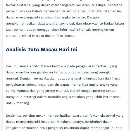
faktor eksternal yang dapat mempengaruhi keluaran. Misalnya, beberapa
pemain percaya bahwa perubahan dalam pola perjudian atau tren sosial
dapat mempengaruhi probabilitas angka tertentu. Dengan
mengkombinasikan data analitis, teknologi, dan observasi terhadap faktor
luar, pemain dapat menggunakan informasi ini untuk meningkatkan
akurasi prediksi mereka dalam Toto Macau.
Analisis Toto Macau Hari Ini
Hari ini, analisis Toto Macau berfokus pada pengeluaran terbaru yang
dapat memberikan gambaran tentang pola dan tren yang mungkin
muncul. Dengan memanfaatkan data yang telah dikumpulkan dari hasil
pengeluaran sebelumnya, pemain dapat memeriksa angka-angka yang
sering muncul dan yang jarang muncul. Hal ini sangat penting untuk
menyusun strategi dalam memilih angka taruhan yang lebih berpotensi
untuk menang.
Selain itu, penting untuk memperhatikan acara dan faktor eksternal yang
dapat mempengaruhi keluaran. Misalnya, adanya perubahan dalam
kebijakan permainan atau pengaruh musiman dapat mempengaruhi pola