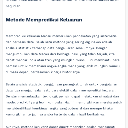
jendela untuk memahami dinamika permainan dan meraih sukses dalam
perjudian.
Metode Memprediksi Keluaran
Memprediksi keluaran Macau memerlukan pendekatan yang sistematis
dan berbasis data. Salah satu metode yang sering digunakan adalah
analisis statistik terhadap data pengeluaran sebelumnya. Dengan
mengumpulkan data Macau dari berbagai hasil yang telah terjadi, kita
dapat mencari pola atau tren yang mungkin muncul. Ini membantu para
pemain untuk memahami angka-angka mana yang lebih mungkin muncul
di masa depan, berdasarkan kinerja historisnya.
Selain analisis statistik, penggunaan perangkat lunak untuk pengolahan
data juga menjadi salah satu cara efektif dalam memprediksi keluaran.
Dengan memanfaatkan teknologi, pemain dapat melakukan simulasi dan
model prediktif yang lebih kompleks. Hal ini memungkinkan mereka untuk
mengidentifikasi kombinasi angka yang potensial dan memperkirakan
kemungkinan terjadinya angka tertentu dalam hasil berikutnya.
Akhirnya, metode lain yang dapat dipertimbangkan adalah mengamati