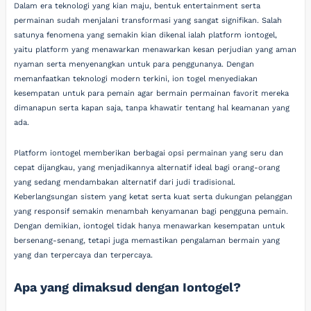
Dalam era teknologi yang kian maju, bentuk entertainment serta
permainan sudah menjalani transformasi yang sangat signifikan. Salah
satunya fenomena yang semakin kian dikenal ialah platform iontogel,
yaitu platform yang menawarkan menawarkan kesan perjudian yang aman
nyaman serta menyenangkan untuk para penggunanya. Dengan
memanfaatkan teknologi modern terkini, ion togel menyediakan
kesempatan untuk para pemain agar bermain permainan favorit mereka
dimanapun serta kapan saja, tanpa khawatir tentang hal keamanan yang
ada.
Platform iontogel memberikan berbagai opsi permainan yang seru dan
cepat dijangkau, yang menjadikannya alternatif ideal bagi orang-orang
yang sedang mendambakan alternatif dari judi tradisional.
Keberlangsungan sistem yang ketat serta kuat serta dukungan pelanggan
yang responsif semakin menambah kenyamanan bagi pengguna pemain.
Dengan demikian, iontogel tidak hanya menawarkan kesempatan untuk
bersenang-senang, tetapi juga memastikan pengalaman bermain yang
yang dan terpercaya dan terpercaya.
Apa yang dimaksud dengan Iontogel?