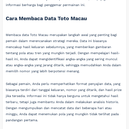
informasi berharga bagi penggemar permainan ini.
Cara Membaca Data Toto Macau
Membaca data Toto Macau merupakan langkah awal yang penting bagi
pemain dalam merencanakan strategi mereka. Data ini biasanya
mencakup hasil keluaran sebelumnya, yang memberikan gambaran
tentang pola atau tren yang mungkin terjadi. Dengan mempelajari hasil-
hasil ini, Anda dapat mengidentifikasi angka-angka yang sering muncul
atau angka-angka yang jarang ditarik, sehingga memudahkan Anda dalam
memilih nomor yang lebih berpotensi menang.
Sebagai pemain, Anda perlu memperhatikan format penyajian data, yang
biasanya terdiri dari tanggal keluaran, nomor yang ditarik, dan hasil prize
jika tersedia. Informasi ini tidak hanya berguna untuk mengetahui hasil
terbaru, tetapi juga membantu Anda dalam melakukan analisis historis.
Dengan mengumpulkan dan mencatat data dari beberapa hari atau
minggu, Anda dapat menemukan pola yang mungkin tidak terlihat pada
pandangan pertama.