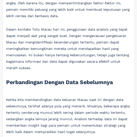
angka. Oleh karena itu, dengan mempertimbangkan faktor-faktor ini,
pemain memiliki peluang yang lebih baik untuk membuat keputusan yang
lebih cerdas dan berbasis data.
Dalam konteks Toto Macau hari ini, penggunaan data analisis yang tepat
dapat menjadi alat yang sangat kuat. Dengan mengevaluasi pengeluaran
Macau dan mengidentifikasi kecenderungan tertentu, pemain dapat
meningkatkan kemungkinan mereka untuk mendapatkan hasil yang
memuaskan. Ini bukan hanya tentang keberuntungan, tetapi juga tentang
bagaimana informasi dan data dapat digunakan secara efektif untuk
meraih sukses.
Perbandingan Dengan Data Sebelumnya
Ketika kita membandingkan data keluaran Macau saat ini dengan data
sebelumnya, terlihat adanya pola yang menarik. Misalnya, beberapa angka
tertentu cenderung muncul lebih sering dalam periode waktu tertentu,
sedangkan angka lainnya jarang muncul. Analisis terhadap data ini dapat
memberikan insight bagi para pemain untuk menentukan strategi yang
lebih baik dalam memprediksi hasil togel selanjutnya.