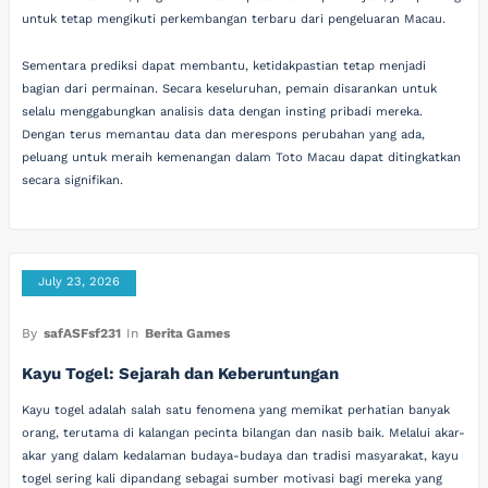
untuk tetap mengikuti perkembangan terbaru dari pengeluaran Macau.
Sementara prediksi dapat membantu, ketidakpastian tetap menjadi
bagian dari permainan. Secara keseluruhan, pemain disarankan untuk
selalu menggabungkan analisis data dengan insting pribadi mereka.
Dengan terus memantau data dan merespons perubahan yang ada,
peluang untuk meraih kemenangan dalam Toto Macau dapat ditingkatkan
secara signifikan.
July 23, 2026
By
safASFsf231
In
Berita Games
Kayu Togel: Sejarah dan Keberuntungan
Kayu togel adalah salah satu fenomena yang memikat perhatian banyak
orang, terutama di kalangan pecinta bilangan dan nasib baik. Melalui akar-
akar yang dalam kedalaman budaya-budaya dan tradisi masyarakat, kayu
togel sering kali dipandang sebagai sumber motivasi bagi mereka yang