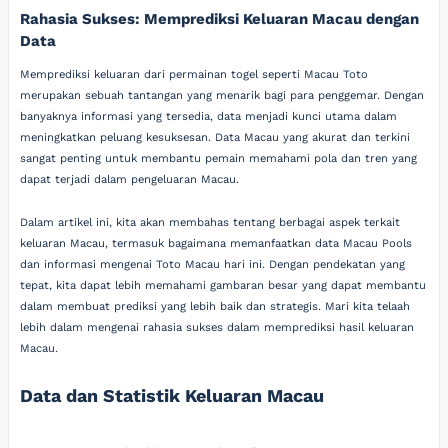
Rahasia Sukses: Memprediksi Keluaran Macau dengan
Data
Memprediksi keluaran dari permainan togel seperti Macau Toto
merupakan sebuah tantangan yang menarik bagi para penggemar. Dengan
banyaknya informasi yang tersedia, data menjadi kunci utama dalam
meningkatkan peluang kesuksesan. Data Macau yang akurat dan terkini
sangat penting untuk membantu pemain memahami pola dan tren yang
dapat terjadi dalam pengeluaran Macau.
Dalam artikel ini, kita akan membahas tentang berbagai aspek terkait
keluaran Macau, termasuk bagaimana memanfaatkan data Macau Pools
dan informasi mengenai Toto Macau hari ini. Dengan pendekatan yang
tepat, kita dapat lebih memahami gambaran besar yang dapat membantu
dalam membuat prediksi yang lebih baik dan strategis. Mari kita telaah
lebih dalam mengenai rahasia sukses dalam memprediksi hasil keluaran
Macau.
Data dan Statistik Keluaran Macau