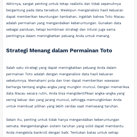
Akhirnya, sangat penting untuk tetap realistis dan tidak sepenuhnya
bergantung pada data tersebut. Meskipun menganalisis hasil keluaran
dapat memberikan keuntungan tambahan, ingatlah bahwa Toto Macau
adalah permainan yang mengandalkan keberuntungan. Gunakan data
sebagai panduan, tetapi kombinasi strategi dan intuisi juga sama
pentingnya dalam meningkatkan peluang Anda untuk menang.
Strategi Menang dalam Permainan Toto
Salah satu strategi yang dapat meningkatkan peluang Anda dalam
permainan Toto adalah dengan menganalisis data hasil keluaran
sebelumnya. Memahami pola dan tren dapat memberikan wawasan
berharga tentang angka-angka yang mungkin muncul. Dengan memeriksa
data Macau secara rutin, Anda bisa mengidentifikasi angka-angka yang
sering keluar dan yang jarang muncul, sehingga memungkinkan Anda
untuk membuat pilihan yang lebih cerdas saat memasang taruhan.
Selain itu, penting untuk tidak hanya mengandalkan keberuntungan
semata. Mengembangkan sistem taruhan yang solid dapat membantu
Anda mengelola bankroll dengan baik. Tentukan batas untuk setiap