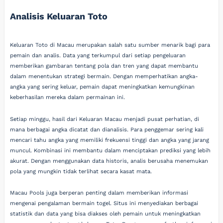
Analisis Keluaran Toto
Keluaran Toto di Macau merupakan salah satu sumber menarik bagi para
pemain dan analis. Data yang terkumpul dari setiap pengeluaran
memberikan gambaran tentang pola dan tren yang dapat membantu
dalam menentukan strategi bermain. Dengan memperhatikan angka-
angka yang sering keluar, pemain dapat meningkatkan kemungkinan
keberhasilan mereka dalam permainan ini.
Setiap minggu, hasil dari Keluaran Macau menjadi pusat perhatian, di
mana berbagai angka dicatat dan dianalisis. Para penggemar sering kali
mencari tahu angka yang memiliki frekuensi tinggi dan angka yang jarang
muncul. Kombinasi ini membantu dalam menciptakan prediksi yang lebih
akurat. Dengan menggunakan data historis, analis berusaha menemukan
pola yang mungkin tidak terlihat secara kasat mata.
Macau Pools juga berperan penting dalam memberikan informasi
mengenai pengalaman bermain togel. Situs ini menyediakan berbagai
statistik dan data yang bisa diakses oleh pemain untuk meningkatkan