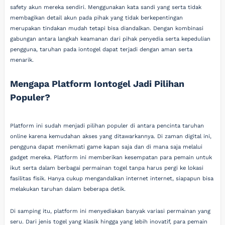
safety akun mereka sendiri. Menggunakan kata sandi yang serta tidak
membagikan detail akun pada pihak yang tidak berkepentingan
merupakan tindakan mudah tetapi bisa diandalkan. Dengan kombinasi
gabungan antara langkah keamanan dari pihak penyedia serta kepedulian
pengguna, taruhan pada iontogel dapat terjadi dengan aman serta
menarik.
Mengapa Platform Iontogel Jadi Pilihan
Populer?
Platform ini sudah menjadi pilihan populer di antara pencinta taruhan
online karena kemudahan akses yang ditawarkannya. Di zaman digital ini,
pengguna dapat menikmati game kapan saja dan di mana saja melalui
gadget mereka. Platform ini memberikan kesempatan para pemain untuk
ikut serta dalam berbagai permainan togel tanpa harus pergi ke lokasi
fasilitas fisik. Hanya cukup mengandalkan internet internet, siapapun bisa
melakukan taruhan dalam beberapa detik.
Di samping itu, platform ini menyediakan banyak variasi permainan yang
seru. Dari jenis togel yang klasik hingga yang lebih inovatif, para pemain